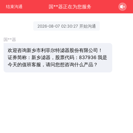
国**器正在为您服务
结束沟通
2026-08-07 02:30:27 开始沟通
国**器
欢迎咨询新乡市利菲尔特滤器股份有限公司！
证券简称：新乡滤器，股票代码：837936 我是
今天的值班客服，请问您想咨询什么产品？