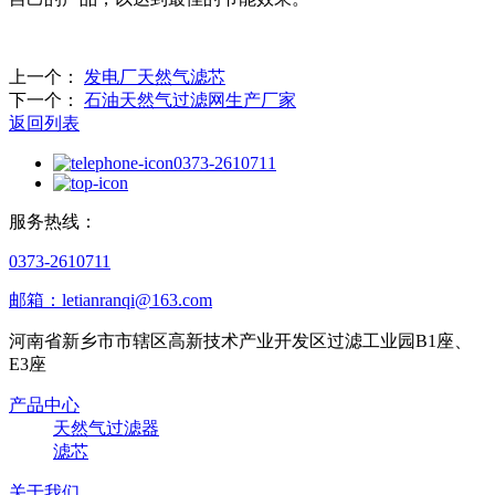
上一个：
发电厂天然气滤芯
下一个：
石油天然气过滤网生产厂家
返回列表
0373-2610711
服务热线：
0373-2610711
邮箱：letianranqi@163.com
河南省新乡市市辖区高新技术产业开发区过滤工业园B1座、
E3座
产品中心
天然气过滤器
滤芯
关于我们