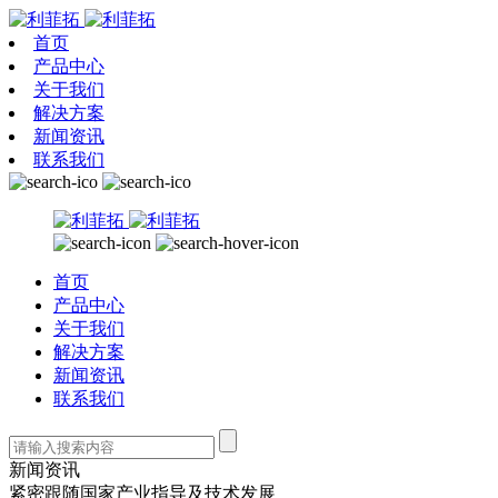
首页
产品中心
关于我们
解决方案
新闻资讯
联系我们
首页
产品中心
关于我们
解决方案
新闻资讯
联系我们
新闻资讯
紧密跟随国家产业指导及技术发展