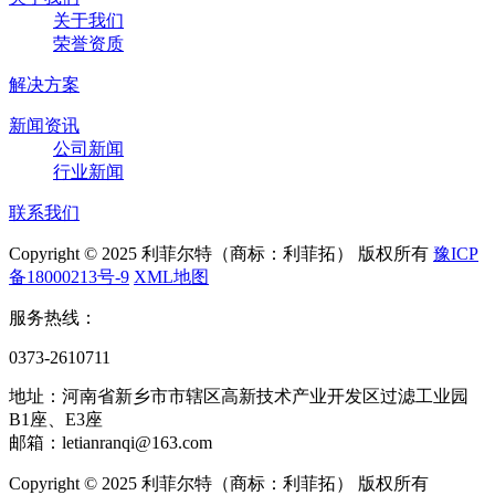
关于我们
荣誉资质
解决方案
新闻资讯
公司新闻
行业新闻
联系我们
Copyright © 2025 利菲尔特（商标：利菲拓） 版权所有
豫ICP
备18000213号-9
XML地图
服务热线：
0373-2610711
地址：河南省新乡市市辖区高新技术产业开发区过滤工业园
B1座、E3座
邮箱：letianranqi@163.com
Copyright © 2025 利菲尔特（商标：利菲拓） 版权所有