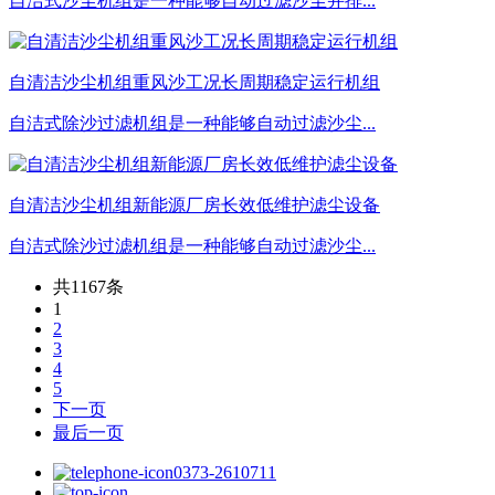
自洁式沙尘机组是一种能够自动过滤沙尘并排...
自清洁沙尘机组重风沙工况长周期稳定运行机组
自洁式除沙过滤机组是一种能够自动过滤沙尘...
自清洁沙尘机组新能源厂房长效低维护滤尘设备
自洁式除沙过滤机组是一种能够自动过滤沙尘...
共1167条
1
2
3
4
5
下一页
最后一页
0373-2610711