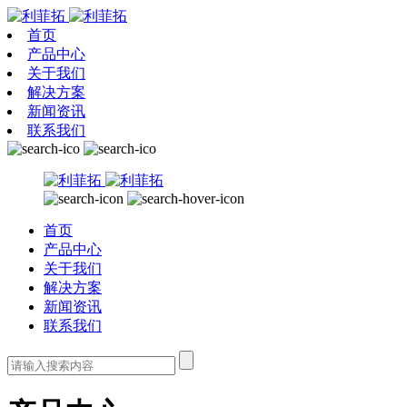
首页
产品中心
关于我们
解决方案
新闻资讯
联系我们
首页
产品中心
关于我们
解决方案
新闻资讯
联系我们