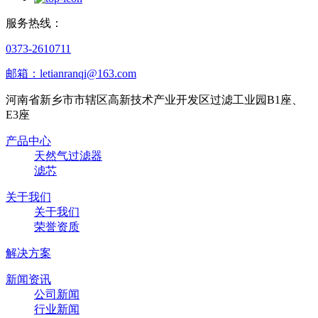
服务热线：
0373-2610711
邮箱：letianranqi@163.com
河南省新乡市市辖区高新技术产业开发区过滤工业园B1座、
E3座
产品中心
天然气过滤器
滤芯
关于我们
关于我们
荣誉资质
解决方案
新闻资讯
公司新闻
行业新闻