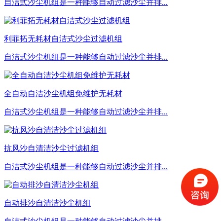
自洁式沙尘机组是一种能够自动过滤沙尘并排...
利菲拓无耗材自洁式沙尘过滤机组
自洁式沙尘机组是一种能够自动过滤沙尘并排...
全自动自洁沙尘机组免维护无耗材
自洁式沙尘机组是一种能够自动过滤沙尘并排...
抗风沙自清洁沙尘过滤机组
自洁式沙尘机组是一种能够自动过滤沙尘并排...
自动排沙自清洁沙尘机组