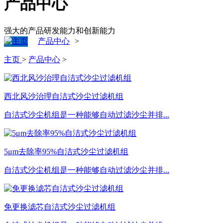
产品中心
强大的产品研发能力和创新能力
产品中心
>
主页
>
产品中心
>
西北风沙治理自洁式沙尘过滤机组
自洁式沙尘机组是一种能够自动过滤沙尘并排...
5μm去除率95%自洁式沙尘过滤机组
自洁式沙尘机组是一种能够自动过滤沙尘并排...
免更换滤芯自洁式沙尘过滤机组