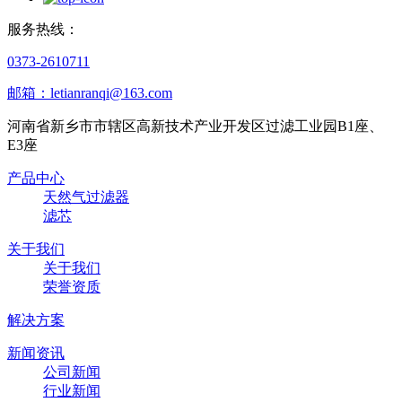
服务热线：
0373-2610711
邮箱：letianranqi@163.com
河南省新乡市市辖区高新技术产业开发区过滤工业园B1座、
E3座
产品中心
天然气过滤器
滤芯
关于我们
关于我们
荣誉资质
解决方案
新闻资讯
公司新闻
行业新闻