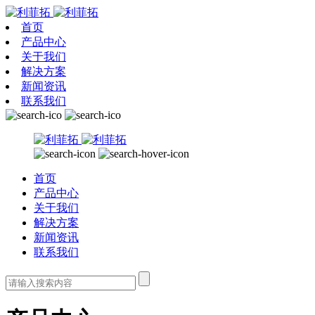
首页
产品中心
关于我们
解决方案
新闻资讯
联系我们
首页
产品中心
关于我们
解决方案
新闻资讯
联系我们