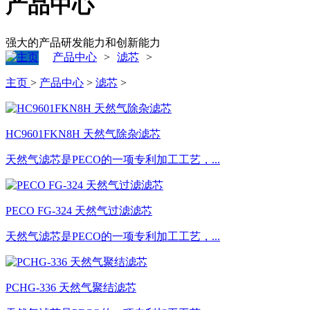
产品中心
强大的产品研发能力和创新能力
产品中心
滤芯
>
>
主页
>
产品中心
>
滤芯
>
HC9601FKN8H 天然气除杂滤芯
天然气滤芯是PECO的一项专利加工工艺，...
PECO FG-324 天然气过滤滤芯
天然气滤芯是PECO的一项专利加工工艺，...
PCHG-336 天然气聚结滤芯