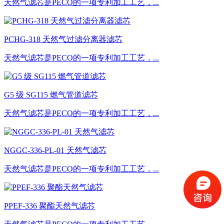
天然气滤芯是PECO的一项专利加工工艺，...
PCHG-318 天然气过滤分离器滤芯
天然气滤芯是PECO的一项专利加工工艺，...
G5 级 SG115 燃气管道滤芯
天然气滤芯是PECO的一项专利加工工艺，...
NGGC-336-PL-01 天然气滤芯
天然气滤芯是PECO的一项专利加工工艺，...
PPEF-336 聚酯天然气滤芯