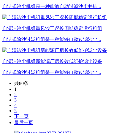
自洁式沙尘机组是一种能够自动过滤沙尘并排...
自清洁沙尘机组重风沙工况长周期稳定运行机组
自洁式除沙过滤机组是一种能够自动过滤沙尘...
自清洁沙尘机组新能源厂房长效低维护滤尘设备
自洁式除沙过滤机组是一种能够自动过滤沙尘...
共80条
1
2
3
4
5
下一页
最后一页