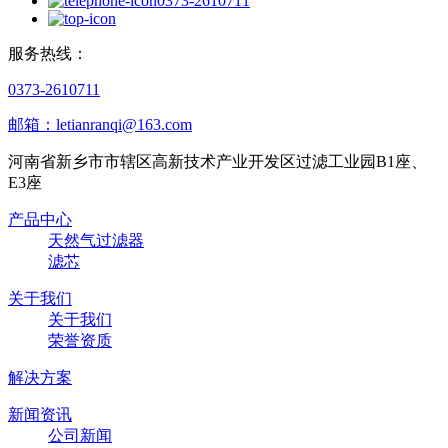
0373-2610711
服务热线：
0373-2610711
邮箱：letianranqi@163.com
河南省新乡市市辖区高新技术产业开发区过滤工业园B1座、
E3座
产品中心
天然气过滤器
滤芯
关于我们
关于我们
荣誉资质
解决方案
新闻资讯
公司新闻