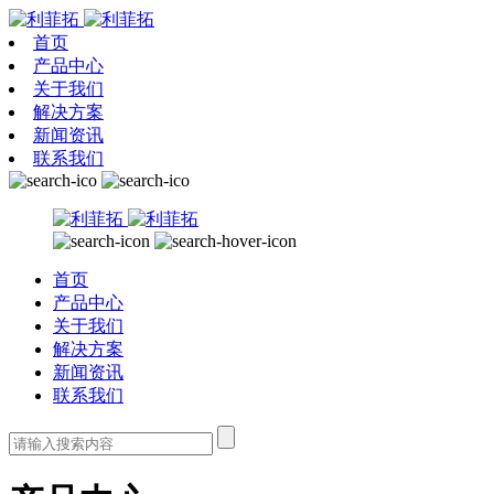
首页
产品中心
关于我们
解决方案
新闻资讯
联系我们
首页
产品中心
关于我们
解决方案
新闻资讯
联系我们