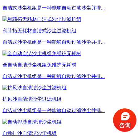
自洁式沙尘机组是一种能够自动过滤沙尘并排...
利菲拓无耗材自洁式沙尘过滤机组
自洁式沙尘机组是一种能够自动过滤沙尘并排...
全自动自洁沙尘机组免维护无耗材
自洁式沙尘机组是一种能够自动过滤沙尘并排...
抗风沙自清洁沙尘过滤机组
自洁式沙尘机组是一种能够自动过滤沙尘并排...
自动排沙自清洁沙尘机组