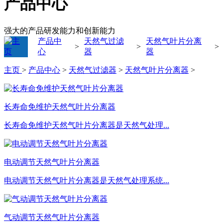
产品中心
强大的产品研发能力和创新能力
产品中
天然气过滤
天然气叶片分离
>
>
>
心
器
器
主页
>
产品中心
>
天然气过滤器
>
天然气叶片分离器
>
长寿命免维护天然气叶片分离器
长寿命免维护天然气叶片分离器是天然气处理...
电动调节天然气叶片分离器
电动调节天然气叶片分离器是天然气处理系统...
气动调节天然气叶片分离器