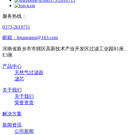
0373-2610711
服务热线：
0373-2610711
邮箱：letianranqi@163.com
河南省新乡市市辖区高新技术产业开发区过滤工业园B1座、
E3座
产品中心
天然气过滤器
滤芯
关于我们
关于我们
荣誉资质
解决方案
新闻资讯
公司新闻