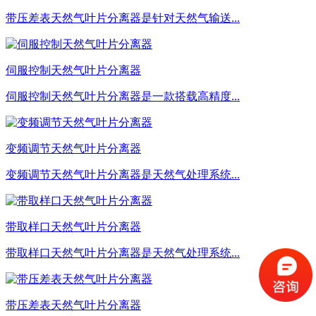
带压差表天然气叶片分离器是针对天然气输送...
伺服控制天然气叶片分离器
伺服控制天然气叶片分离器是一款搭载高精度...
变频调节天然气叶片分离器
变频调节天然气叶片分离器是天然气处理系统...
带取样口天然气叶片分离器
带取样口天然气叶片分离器是天然气处理系统...
带压差表天然气叶片分离器