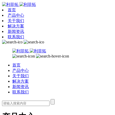
首页
产品中心
关于我们
解决方案
新闻资讯
联系我们
首页
产品中心
关于我们
解决方案
新闻资讯
联系我们