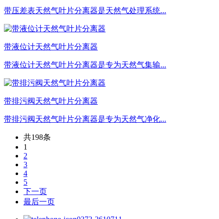
带压差表天然气叶片分离器是天然气处理系统...
带液位计天然气叶片分离器
带液位计天然气叶片分离器是专为天然气集输...
带排污阀天然气叶片分离器
带排污阀天然气叶片分离器是专为天然气净化...
共198条
1
2
3
4
5
下一页
最后一页