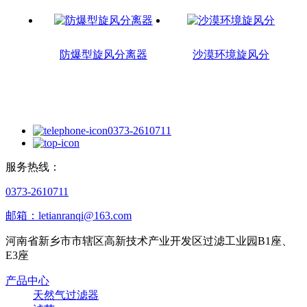
防爆型旋风分离器
沙漠环境旋风分
0373-2610711
服务热线：
0373-2610711
邮箱：letianranqi@163.com
河南省新乡市市辖区高新技术产业开发区过滤工业园B1座、
E3座
产品中心
天然气过滤器