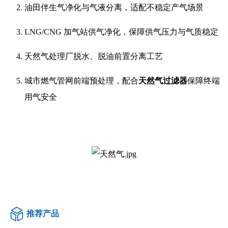
油田伴生气净化与气液分离，适配不稳定产气场景
LNG/CNG 加气站供气净化，保障供气压力与气质稳定
天然气处理厂脱水、脱油前置分离工艺
城市燃气管网前端预处理，配合
天然气过滤器
保障终端
用气安全
推荐产品