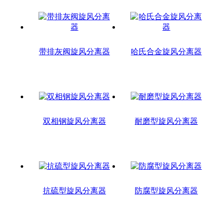
带排灰阀旋风分离器
哈氏合金旋风分离器
双相钢旋风分离器
耐磨型旋风分离器
抗硫型旋风分离器
防腐型旋风分离器