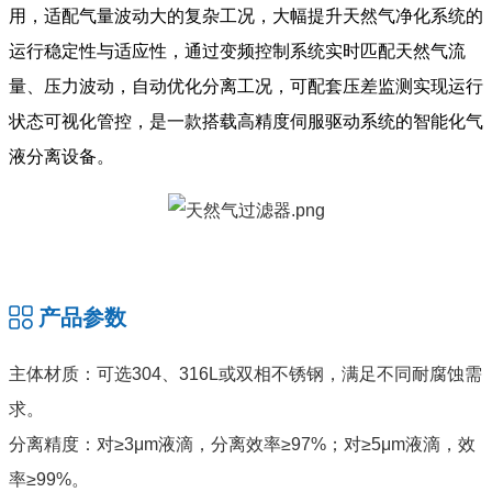
用，适配气量波动大的复杂工况，大幅提升天然气净化系统的
运行稳定性与适应性，
通过变频控制系统实时匹配天然气流
量、压力波动，自动优化分离工况，可配套压差监测实现运行
状态可视化管控，
是一款搭载高精度伺服驱动系统的智能化气
液分离设备。
产品参数
主体材质：可选304、316L或双相不锈钢，满足不同耐腐蚀需
求。
分离精度：对≥3μm液滴，分离效率≥97%；对≥5μm液滴，效
率≥99%。