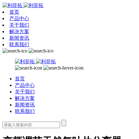
首页
产品中心
关于我们
解决方案
新闻资讯
联系我们
首页
产品中心
关于我们
解决方案
新闻资讯
联系我们