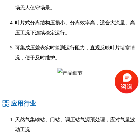
场无人值守场景。
叶片式分离结构压损小、分离效率高，适合大流量、高
压工况下连续稳定运行。
可集成压差表实时监测运行阻力，直观反映叶片堵塞情
况，便于及时维护。
应用行业
天然气集输站、门站、调压站气源预处理，应对气量波
动工况