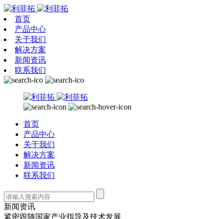
首页
产品中心
关于我们
解决方案
新闻资讯
联系我们
首页
产品中心
关于我们
解决方案
新闻资讯
联系我们
新闻资讯
紧密跟随国家产业指导及技术发展