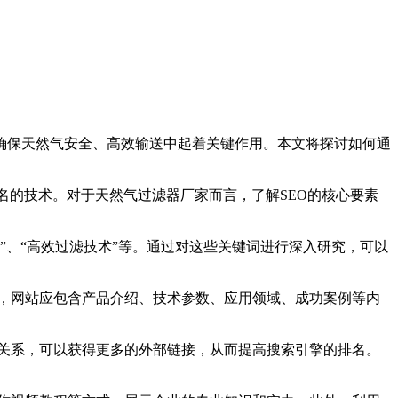
确保天然气安全、高效输送中起着关键作用。本文将探讨如何通
名的技术。对于天然气过滤器厂家而言，了解SEO的核心要素
化”、“高效过滤技术”等。通过对这些关键词进行深入研究，可以
，网站应包含产品介绍、技术参数、应用领域、成功案例等内
关系，可以获得更多的外部链接，从而提高搜索引擎的排名。