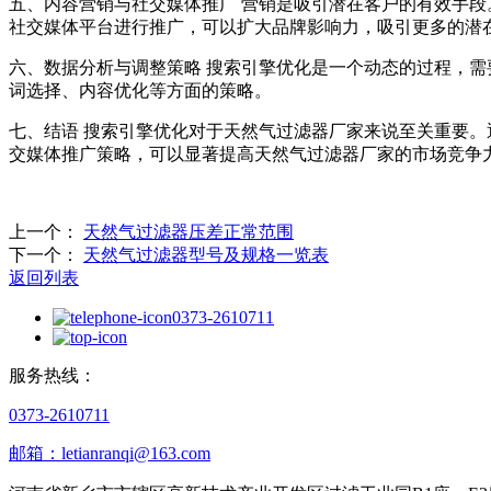
五、内容营销与社交媒体推广 营销是吸引潜在客户的有效手
社交媒体平台进行推广，可以扩大品牌影响力，吸引更多的潜
六、数据分析与调整策略 搜索引擎优化是一个动态的过程，
词选择、内容优化等方面的策略。
七、结语 搜索引擎优化对于天然气过滤器厂家来说至关重要。
交媒体推广策略，可以显著提高天然气过滤器厂家的市场竞争
上一个：
天然气过滤器压差正常范围
下一个：
天然气过滤器型号及规格一览表
返回列表
0373-2610711
服务热线：
0373-2610711
邮箱：letianranqi@163.com