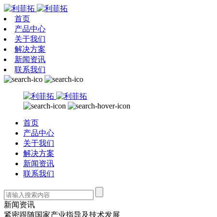
首页
产品中心
关于我们
解决方案
新闻资讯
联系我们
首页
产品中心
关于我们
解决方案
新闻资讯
联系我们
新闻资讯
紧密跟随国家产业指导及技术发展