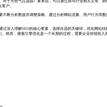
段。对于天然气过滤器厂家来说，可以通过撰写行业相关文章、制
在客户。
需要不断分析数据并调整策略。通过分析网站流量、用户行为等数
通过深入理解SEO的核心要素，选择合适的关键词，优化网站
力。然而，搜索引擎优化是一个长期的过程，需要企业持续投入