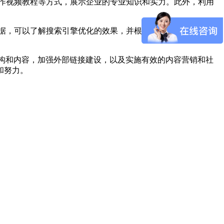
作视频教程等方式，展示企业的专业知识和实力。此外，利用
据，可以了解搜索引擎优化的效果，并根据分析结果调整关键
结构和内容，加强外部链接建设，以及实施有效的内容营销和社
和努力。