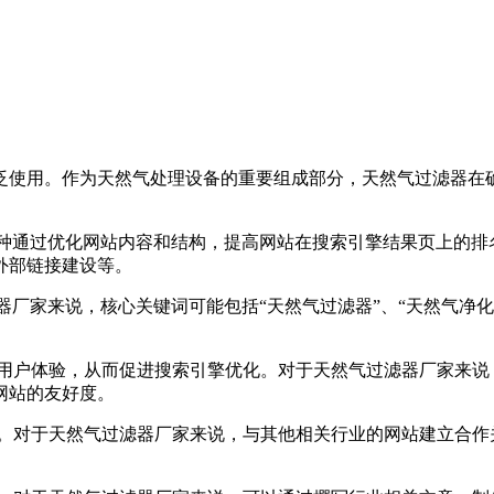
泛使用。作为天然气处理设备的重要组成部分，天然气过滤器在
一种通过优化网站内容和结构，提高网站在搜索引擎结果页上的排
外部链接建设等。
器厂家来说，核心关键词可能包括“天然气过滤器”、“天然气净
高用户体验，从而促进搜索引擎优化。对于天然气过滤器厂家来说
网站的友好度。
接。对于天然气过滤器厂家来说，与其他相关行业的网站建立合作