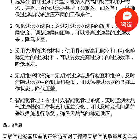
选择合适的过滤器类型：根据天然气的特性和用户需
求，选择适合的过滤器类型（如粗效、细效等），以确
保过滤器能够适应不同的工作条件。
优化过滤器结构：通过对过滤器结构的改进，如增加滤
网密度、调整滤网间距等，可以提高过滤器的过滤效
果，降低压差。
采用先进的过滤材料：使用具有较高孔隙率和良好化学
稳定性的过滤材料，可以有效提高过滤器的过滤效率，
降低压差。
定期维护和清洗：定期对过滤器进行检查和维护，及时
清除过滤器中的积垢和杂质，可以保持过滤器的良好工
作状态，降低压差。
智能化管理：通过引入智能化管理系统，实时监测天然
气过滤器的工作状态和压差变化，可以及时发现问题并
采取措施进行修复，确保天然气的稳定供应。
四、结语
天然气过滤器压差的正常范围对于保障天然气的质量和安全具