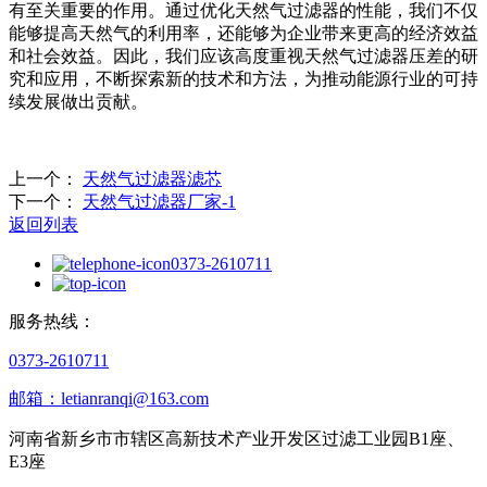
有至关重要的作用。通过优化天然气过滤器的性能，我们不仅
能够提高天然气的利用率，还能够为企业带来更高的经济效益
和社会效益。因此，我们应该高度重视天然气过滤器压差的研
究和应用，不断探索新的技术和方法，为推动能源行业的可持
续发展做出贡献。
上一个：
天然气过滤器滤芯
下一个：
天然气过滤器厂家-1
返回列表
0373-2610711
服务热线：
0373-2610711
邮箱：letianranqi@163.com
河南省新乡市市辖区高新技术产业开发区过滤工业园B1座、
E3座