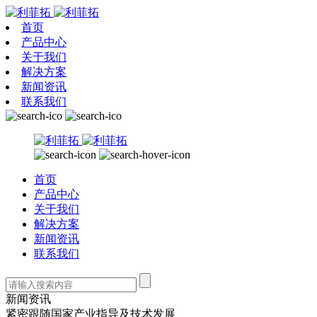
首页
产品中心
关于我们
解决方案
新闻资讯
联系我们
首页
产品中心
关于我们
解决方案
新闻资讯
联系我们
新闻资讯
紧密跟随国家产业指导及技术发展