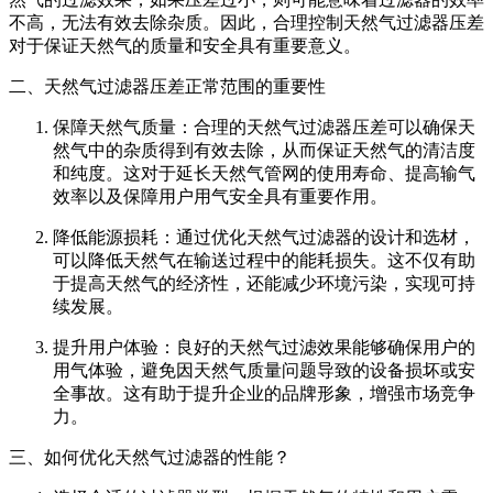
不高，无法有效去除杂质。因此，合理控制天然气过滤器压差
对于保证天然气的质量和安全具有重要意义。
二、天然气过滤器压差正常范围的重要性
保障天然气质量：合理的天然气过滤器压差可以确保天
然气中的杂质得到有效去除，从而保证天然气的清洁度
和纯度。这对于延长天然气管网的使用寿命、提高输气
效率以及保障用户用气安全具有重要作用。
降低能源损耗：通过优化天然气过滤器的设计和选材，
可以降低天然气在输送过程中的能耗损失。这不仅有助
于提高天然气的经济性，还能减少环境污染，实现可持
续发展。
提升用户体验：良好的天然气过滤效果能够确保用户的
用气体验，避免因天然气质量问题导致的设备损坏或安
全事故。这有助于提升企业的品牌形象，增强市场竞争
力。
三、如何优化天然气过滤器的性能？