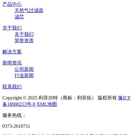
产品中心
天然气过滤器
滤芯
关于我们
关于我们
荣誉资质
解决方案
新闻资讯
公司新闻
行业新闻
联系我们
Copyright © 2025 利菲尔特（商标：利菲拓） 版权所有
豫ICP
备18000213号-9
XML地图
服务热线：
0373-2610711