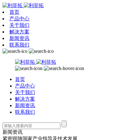
首页
产品中心
关于我们
解决方案
新闻资讯
联系我们
首页
产品中心
关于我们
解决方案
新闻资讯
联系我们
新闻资讯
紧密跟随国家产业指导及技术发展