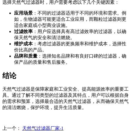
选择天然气过滤器时，用户需要考虑以下几个关键因素：
应用场景
：不同的过滤器适用于不同的环境和需求。例
如，生物滤器可能更适合工业应用，而颗粒过滤器则更
适合家庭或小型商业设施。
过滤效率
：用户应选择具有高过滤效率的过滤器，以确
保天然气的安全和清洁燃烧。
维护成本
：考虑过滤器的更换频率和维护成本，选择性
价比高的产品。
品牌和质量
：选择知名品牌和有良好口碑的过滤器，确
保产品的质量和售后服务。
结论
天然气过滤器是保障家庭和工业安全、提高能源效率的重要工
具。通过了解不同类型的过滤器及其特点，用户可以根据自身
的需求和预算，选择最合适的天然气过滤器，从而确保天然气
的清洁燃烧，保护环境，提升生活质量。
上一个：
天然气过滤器厂家-1