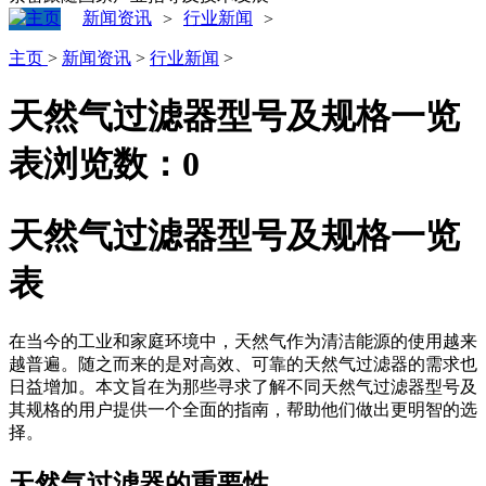
新闻资讯
行业新闻
>
>
主页
>
新闻资讯
>
行业新闻
>
天然气过滤器型号及规格一览
表
浏览数：
0
天然气过滤器型号及规格一览
表
在当今的工业和家庭环境中，天然气作为清洁能源的使用越来
越普遍。随之而来的是对高效、可靠的天然气过滤器的需求也
日益增加。本文旨在为那些寻求了解不同天然气过滤器型号及
其规格的用户提供一个全面的指南，帮助他们做出更明智的选
择。
天然气过滤器的重要性