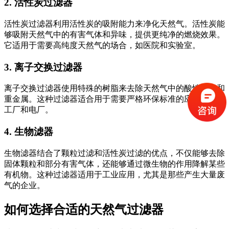
2. 活性炭过滤器
活性炭过滤器利用活性炭的吸附能力来净化天然气。活性炭能
够吸附天然气中的有害气体和异味，提供更纯净的燃烧效果。
它适用于需要高纯度天然气的场合，如医院和实验室。
3. 离子交换过滤器
离子交换过滤器使用特殊的树脂来去除天然气中的酸性气体和
重金属。这种过滤器适合用于需要严格环保标准的应用，如化
工厂和电厂。
4. 生物滤器
生物滤器结合了颗粒过滤和活性炭过滤的优点，不仅能够去除
固体颗粒和部分有害气体，还能够通过微生物的作用降解某些
有机物。这种过滤器适用于工业应用，尤其是那些产生大量废
气的企业。
如何选择合适的天然气过滤器