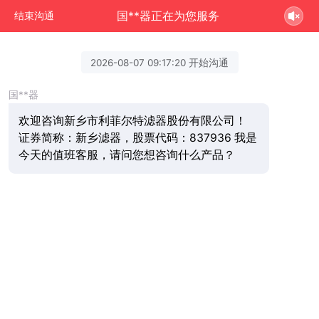
国**器正在为您服务
结束沟通
2026-08-07 09:17:20 开始沟通
国**器
欢迎咨询新乡市利菲尔特滤器股份有限公司！
证券简称：新乡滤器，股票代码：837936 我是
今天的值班客服，请问您想咨询什么产品？