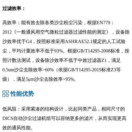
过滤效率：
高效率：能有效去除各类沙尘粉尘污染，根据EN779：
2012《一般通风用空气微粒过滤器过滤性能的测定》，设备除
沙效率优于G4，按照标准采用ASHRAE52.1规定的人工试验
尘，平均计重效率不低于93%。根据GB/T14295-2008标准，按
照计数法测试，设备除沙效率不低于中效过滤器Z1，满足
0.5um沙尘去除效率>60%（依据GB/T14295-2019标准Z3等
级），满足5μm沙尘去除效率>95%。
性能优势
低风阻：采用紧凑的结构设计，比起同类产品，相同尺寸的
DICS自动沙尘过滤机组可以容纳更多的滤片，从而实现更高
效的通风性能。