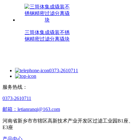
三筒体集成撬装不锈
钢精密过滤分离撬块
0373-2610711
服务热线：
0373-2610711
邮箱：letianranqi@163.com
河南省新乡市市辖区高新技术产业开发区过滤工业园B1座、
E3座
产品中心