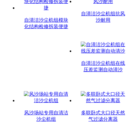
自清洁沙尘机组抗风
自清洁沙尘机组模块
沙耐用
化结构检修拆装便捷
自清洁沙尘机组在线
压差监测自动清沙
风沙场站专用自清洁
多联卧式大口径天然
沙尘机组
气过滤分离器