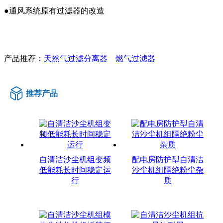
●通风系统原有过滤器的改造
产品推荐：
天然气过滤分离器
燃气过滤器
推荐产品
自清洁沙尘机组变频
配电房防护型自清洁
低能耗长时间稳定运
沙尘机组隔绝粉尘杂
行
质