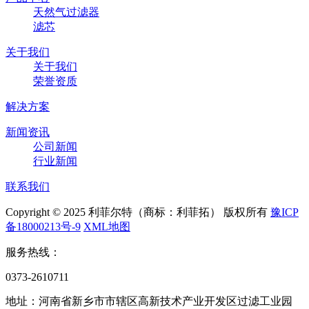
天然气过滤器
滤芯
关于我们
关于我们
荣誉资质
解决方案
新闻资讯
公司新闻
行业新闻
联系我们
Copyright © 2025 利菲尔特（商标：利菲拓） 版权所有
豫ICP
备18000213号-9
XML地图
服务热线：
0373-2610711
地址：河南省新乡市市辖区高新技术产业开发区过滤工业园