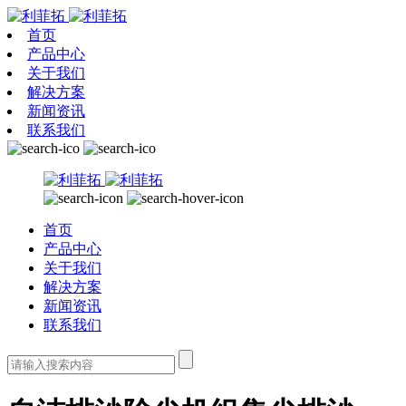
首页
产品中心
关于我们
解决方案
新闻资讯
联系我们
首页
产品中心
关于我们
解决方案
新闻资讯
联系我们