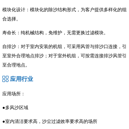
模块化设计：模块化的除沙结构形式，为客户提供多样化的组
合选择。
寿命长：纯机械结构，免维护，无需更换过滤模块。
自排沙：对于室内安装的机组，可采用风管与排沙口连接，引
至室外合理地点排沙；对于室外机组，可按需连接排沙风管引
至合理地点。
应用行业
应用场所：
●多风沙区域
●室内清洁要求高，沙尘过滤效率要求高的场所