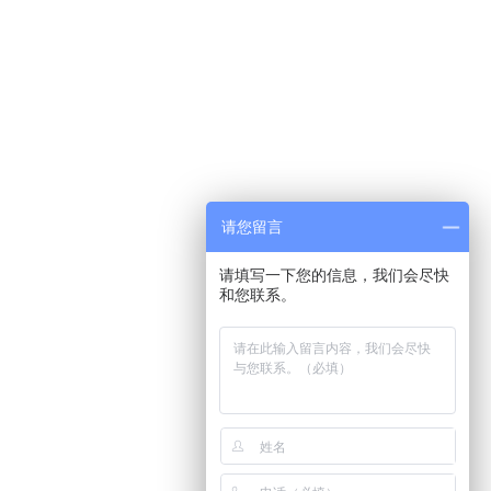
请您留言
请填写一下您的信息，我们会尽快
和您联系。