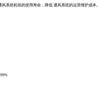
通风系统机组的使用寿命，降低
通风系统的运营维护成本。
99%