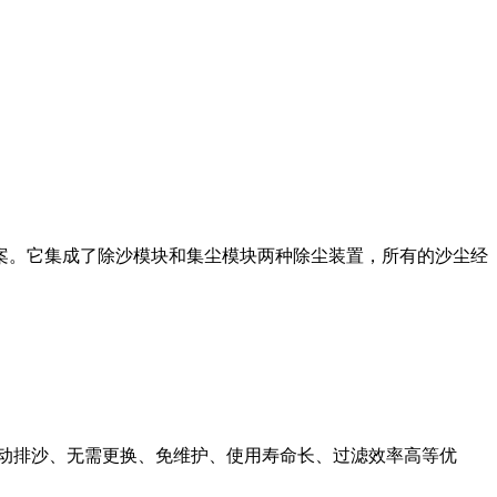
案。它集成了除沙模块和集尘模块两种除尘装置，所有的沙尘经
动排沙、无需更换、免维护、使用寿命长、过滤效率高等优