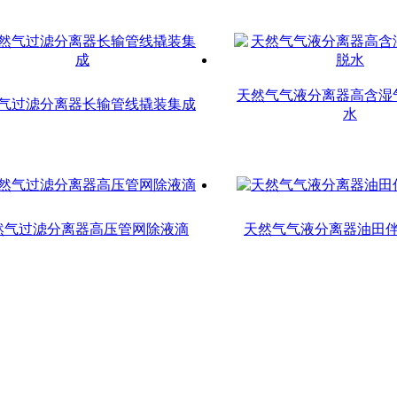
天然气气液分离器高含湿
气过滤分离器长输管线撬装集成
水
然气过滤分离器高压管网除液滴
天然气气液分离器油田