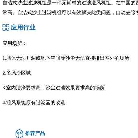
自洁式沙尘过滤机组是一种无耗材的过滤送风机组。在中国的
常高。自洁式沙尘过滤机组可以有效解决此类问题，自动去除
应用行业
应用场所：
1.墙体无法开洞或地下空间等沙尘无法直接排出室外的场所
2.多风沙区域
3.室内洁净要求高，沙尘过滤效果要求高的场所
4.通风系统原有过滤器的改造
推荐产品