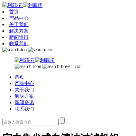
首页
产品中心
关于我们
解决方案
新闻资讯
联系我们
首页
产品中心
关于我们
解决方案
新闻资讯
联系我们