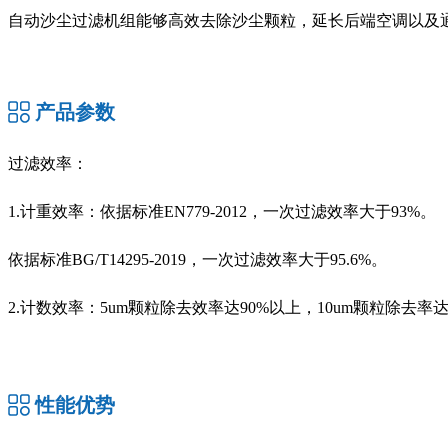
自动沙尘过滤机组能够高效去除沙尘颗粒，延长后端空调以及
产品参数
过滤效率：
1.计重效率：依据标准EN779-2012，一次过滤效率大于93%。
依据标准BG/T14295-2019，一次过滤效率大于95.6%。
2.计数效率：5um颗粒除去效率达90%以上，10um颗粒除去率达
性能优势