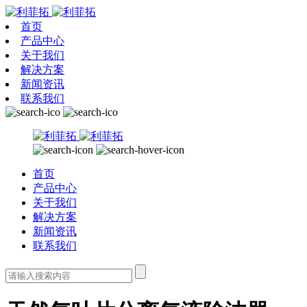
首页
产品中心
关于我们
解决方案
新闻资讯
联系我们
首页
产品中心
关于我们
解决方案
新闻资讯
联系我们