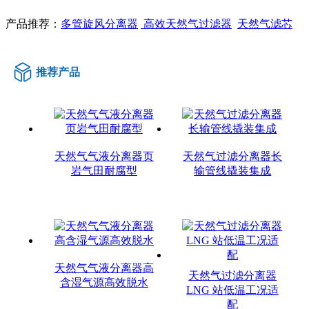
产品推荐：
多管旋风分离器
高效天然气过滤器
天然气滤芯
推荐产品
天然气气液分离器页
天然气过滤分离器长
岩气田耐腐型
输管线撬装集成
天然气气液分离器高
天然气过滤分离器
含湿气源高效脱水
LNG 站低温工况适
配