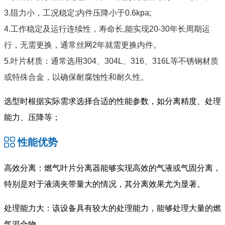
3.阻力小，工况稳定;内件压降小于0.6kpa;
4.工作稳定及运行连续性，寿命长,能实现20-30年长周期运
行，无需更换，通常丝网2年就需更换内件。
5.叶片材质：通常选用304、304L、316、316L等不锈钢材质
或特殊合金，以确保耐腐蚀性和耐久性。
选型时根据实际需求选择合适的性能参数，如分离精度、处理
能力、压降等；
性能优势
高效分离：燃气叶片分离器能够实现高效的气液或气固分离，
特别是对于液滴夹带量大的情况，其分离效果尤为显著。
处理能力大：该设备具有较大的处理能力，能够处理大量的燃
气混合物。