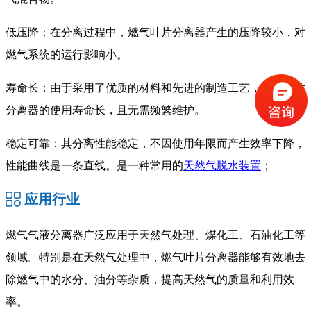
低压降：在分离过程中，燃气叶片分离器产生的压降较小，对
燃气系统的运行影响小。
寿命长：由于采用了优质的材料和先进的制造工艺，燃气叶片
分离器的使用寿命长，且无需频繁维护。
稳定可靠：其分离性能稳定，不因使用年限而产生效率下降，
性能曲线是一条直线。是一种常用的
天然气脱水装置
；
应用行业
燃气气液分离器广泛应用于天然气处理、煤化工、石油化工等
领域。特别是在天然气处理中，燃气叶片分离器能够有效地去
除燃气中的水分、油分等杂质，提高天然气的质量和利用效
率。