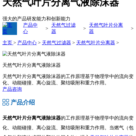
天然气叶片分离气液除沫器
强大的产品研发能力和创新能力
产品中
天然气过滤
天然气叶片分离
>
>
>
心
器
器
主页
>
产品中心
>
天然气过滤器
>
天然气叶片分离器
>
天然气叶片分离气液除沫器
天然气叶片分离气液除沫器的工作原理基于物理学中的流向变
化、动能碰撞、离心旋流、聚结吸附和重力作用。
产品咨询
产品介绍
天然气叶片分离气液除沫器
的工作原理基于物理学中的流向变
化、动能碰撞、离心旋流、聚结吸附和重力作用。当燃气（包