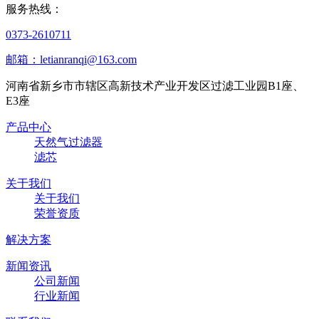
服务热线：
0373-2610711
邮箱：letianranqi@163.com
河南省新乡市市辖区高新技术产业开发区过滤工业园B1座、
E3座
产品中心
天然气过滤器
滤芯
关于我们
关于我们
荣誉资质
解决方案
新闻资讯
公司新闻
行业新闻