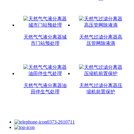
天然气气液分离器城
天然气过滤分离器高
市门站预处理
压管网除液滴
天然气气液分离器油
天然气过滤分离器压
田伴生气处理
缩机前置保护
0373-2610711