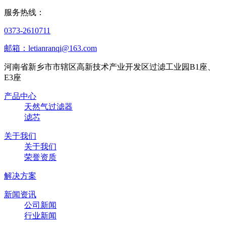
服务热线：
0373-2610711
邮箱：letianranqi@163.com
河南省新乡市市辖区高新技术产业开发区过滤工业园B1座、
E3座
产品中心
天然气过滤器
滤芯
关于我们
关于我们
荣誉资质
解决方案
新闻资讯
公司新闻
行业新闻