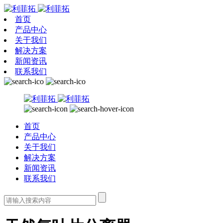
首页
产品中心
关于我们
解决方案
新闻资讯
联系我们
首页
产品中心
关于我们
解决方案
新闻资讯
联系我们