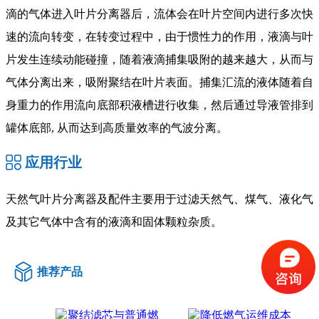
滴的气体进入叶片分离器后，流体会在叶片空间内进行多次快
速的流向转变，在转变过程中，由于惯性力的作用，液滴与叶
片发生连续动能碰撞，随着液滴捕集吸附的越来越大，从而与
气体分离出来，吸附聚结在叶片表面。捕集汇流的液体随着自
身重力的作用流向底部积液槽进行收集，然后通过导液管排到
罐体底部, 从而达到高质量效率的气波分离。
应用行业
天然气叶片分离器及配件主要用于过滤天然气、煤气、液化气
及其它气体中含有的液滴和固体颗粒杂质。
推荐产品