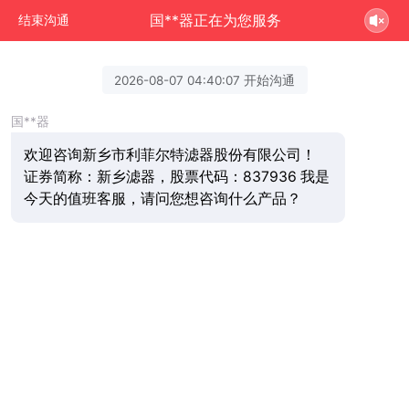
国**器正在为您服务
结束沟通
2026-08-07 04:40:07 开始沟通
国**器
欢迎咨询新乡市利菲尔特滤器股份有限公司！
证券简称：新乡滤器，股票代码：837936 我是
今天的值班客服，请问您想咨询什么产品？