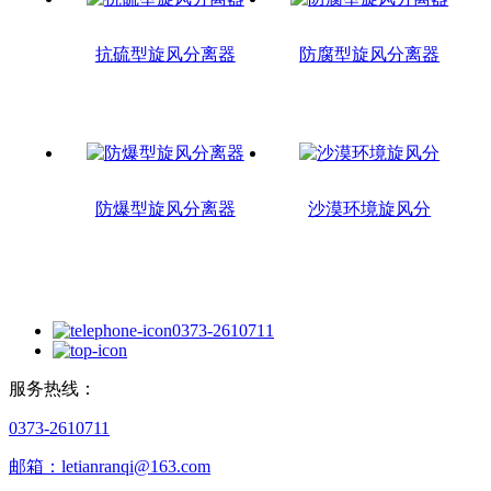
抗硫型旋风分离器
防腐型旋风分离器
防爆型旋风分离器
沙漠环境旋风分
0373-2610711
服务热线：
0373-2610711
邮箱：letianranqi@163.com