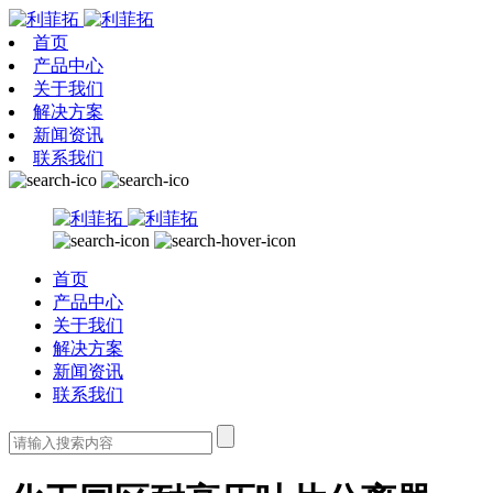
首页
产品中心
关于我们
解决方案
新闻资讯
联系我们
首页
产品中心
关于我们
解决方案
新闻资讯
联系我们