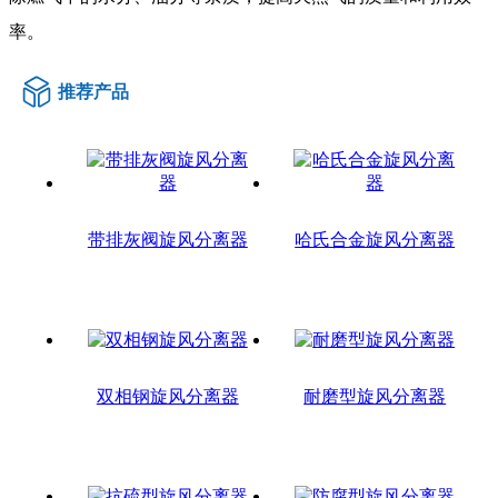
率。
推荐产品
带排灰阀旋风分离器
哈氏合金旋风分离器
双相钢旋风分离器
耐磨型旋风分离器