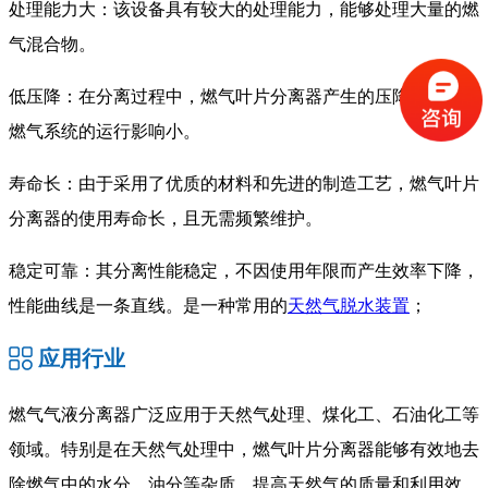
处理能力大：该设备具有较大的处理能力，能够处理大量的燃
气混合物。
低压降：在分离过程中，燃气叶片分离器产生的压降较小，对
燃气系统的运行影响小。
寿命长：由于采用了优质的材料和先进的制造工艺，燃气叶片
分离器的使用寿命长，且无需频繁维护。
稳定可靠：其分离性能稳定，不因使用年限而产生效率下降，
性能曲线是一条直线。是一种常用的
天然气脱水装置
；
应用行业
燃气气液分离器广泛应用于天然气处理、煤化工、石油化工等
领域。特别是在天然气处理中，燃气叶片分离器能够有效地去
除燃气中的水分、油分等杂质，提高天然气的质量和利用效