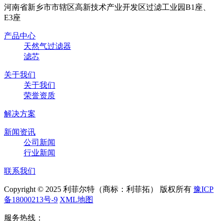
河南省新乡市市辖区高新技术产业开发区过滤工业园B1座、
E3座
产品中心
天然气过滤器
滤芯
关于我们
关于我们
荣誉资质
解决方案
新闻资讯
公司新闻
行业新闻
联系我们
Copyright © 2025 利菲尔特（商标：利菲拓） 版权所有
豫ICP
备18000213号-9
XML地图
服务热线：