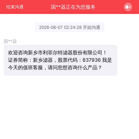
国**器正在为您服务
结束沟通
2026-08-07 02:24:28 开始沟通
国**器
欢迎咨询新乡市利菲尔特滤器股份有限公司！
证券简称：新乡滤器，股票代码：837936 我是
今天的值班客服，请问您想咨询什么产品？