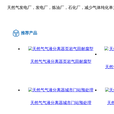
天然气发电厂，发电厂，炼油厂，石化厂，减少气体纯化单元
推荐产品
天然气气液分离器页岩气田耐腐型
天然
天然气气液分离器城市门站预处理
天