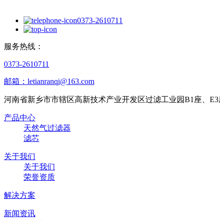
0373-2610711
服务热线：
0373-2610711
邮箱：letianranqi@163.com
河南省新乡市市辖区高新技术产业开发区过滤工业园B1座、E3
产品中心
天然气过滤器
滤芯
关于我们
关于我们
荣誉资质
解决方案
新闻资讯