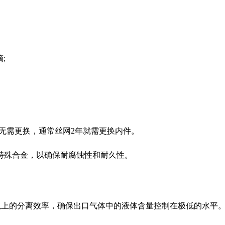
;
行，无需更换，通常丝网2年就需更换内件。
材质或特殊合金，以确保耐腐蚀性和耐久性。
5%以上的分离效率，确保出口气体中的液体含量控制在极低的水平