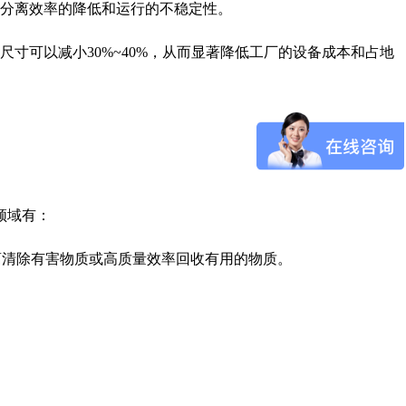
分离效率的降低和运行的不稳定性。
寸可以减小30%~40%，从而显著降低工厂的设备成本和占地
领域有：
分离清除有害物质或高质量效率回收有用的物质。