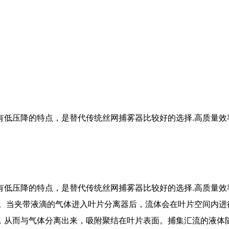
低压降的特点，是替代传统丝网捕雾器比较好的选择.高质量效
低压降的特点，是替代传统丝网捕雾器比较好的选择.高质量效
现。当夹带液滴的气体进入叶片分离器后，流体会在叶片空间内进
，从而与气体分离出来，吸附聚结在叶片表面。捕集汇流的液体