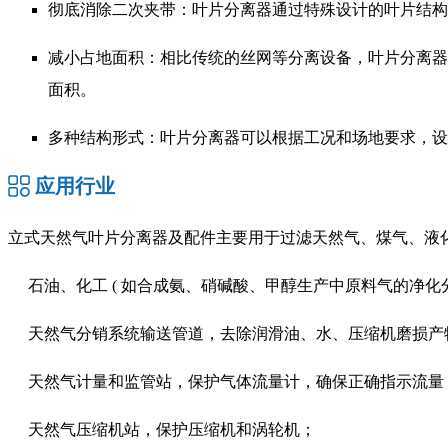
彻底消除二次夹带：叶片分离器通过特殊设计的叶片结构
减小占地面积：相比传统的丝网等分离设备，叶片分离器
面积。
多种结构形式：叶片分离器可以根据工况和场地要求，设
应用行业
立式天然气叶片分离器及配件主要用于过滤天然气、煤气、液
石油、化工 ( 如合成氨、硝碱酸、甲醇生产中原料气的净化分
天然气分销系统输送管道，去除润滑油、水、压缩机磨损产
天然气计量和监管站，保护气体流量计，确保正确指示流量
天然气压缩机站，保护压缩机和涡轮机；