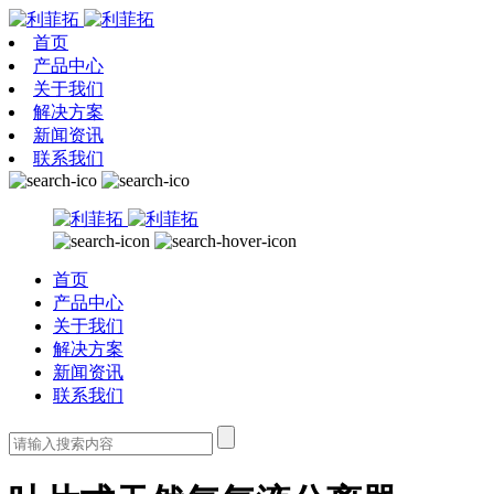
首页
产品中心
关于我们
解决方案
新闻资讯
联系我们
首页
产品中心
关于我们
解决方案
新闻资讯
联系我们