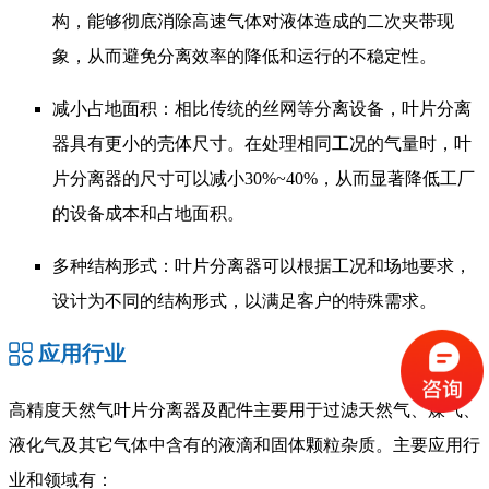
构，能够彻底消除高速气体对液体造成的二次夹带现
象，从而避免分离效率的降低和运行的不稳定性。
减小占地面积：相比传统的丝网等分离设备，叶片分离
器具有更小的壳体尺寸。在处理相同工况的气量时，叶
片分离器的尺寸可以减小30%~40%，从而显著降低工厂
的设备成本和占地面积。
多种结构形式：叶片分离器可以根据工况和场地要求，
设计为不同的结构形式，以满足客户的特殊需求。
应用行业
高精度天然气叶片分离器及配件主要用于过滤天然气、煤气、
液化气及其它气体中含有的液滴和固体颗粒杂质。主要应用行
业和领域有：