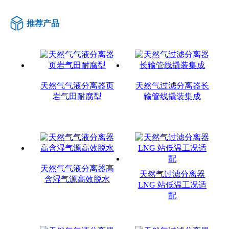
推荐产品
天然气气液分离器页
天然气过滤分离器长
岩气田耐腐型
输管线撬装集成
天然气气液分离器高
天然气过滤分离器
含湿气源高效脱水
LNG 站低温工况适
配