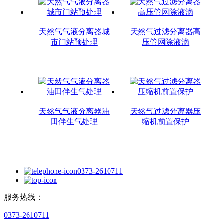
天然气气液分离器城
天然气过滤分离器高
市门站预处理
压管网除液滴
天然气气液分离器油
天然气过滤分离器压
田伴生气处理
缩机前置保护
0373-2610711
服务热线：
0373-2610711