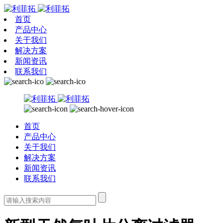
首页
产品中心
关于我们
解决方案
新闻资讯
联系我们
首页
产品中心
关于我们
解决方案
新闻资讯
联系我们