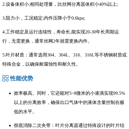
2.设备体积小;相同处理量，比丝网分离器体积小40%以上;
3.阻力小，工况稳定;内件压降小于0.6kpa;
4.工作稳定及运行连续性，寿命长,能实现20-30年长周期运
行，无需更换，通常丝网2年就需更换内件。
5.叶片材质：通常选用304、304L、316、316L等不锈钢材质或
特殊合金，以确保耐腐蚀性和耐久性。
性能优势
效率极高。同时，它还能对5~8微米的小液滴实现99.5%
以上的分离效率，确保出口气体中的液体含量控制在极
低的水平。
彻底消除二次夹带：叶片分离器通过特殊设计的叶片结