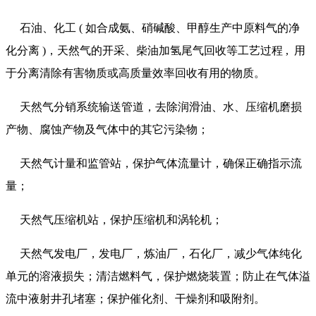
石油、化工 ( 如合成氨、硝碱酸、甲醇生产中原料气的净
化分离 )，天然气的开采、柴油加氢尾气回收等工艺过程 , 用
于分离清除有害物质或高质量效率回收有用的物质。
天然气分销系统输送管道，去除润滑油、水、压缩机磨损
产物、腐蚀产物及气体中的其它污染物；
天然气计量和监管站，保护气体流量计，确保正确指示流
量；
天然气压缩机站，保护压缩机和涡轮机；
天然气发电厂，发电厂，炼油厂，石化厂，减少气体纯化
单元的溶液损失；清洁燃料气，保护燃烧装置；防止在气体溢
流中液射井孔堵塞；保护催化剂、干燥剂和吸附剂。