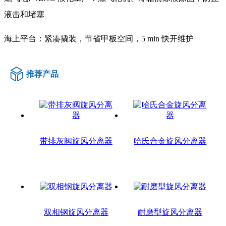
液击和堵塞
海上平台：紧凑撬装，节省甲板空间，5 min 快开维护
推荐产品
带排灰阀旋风分离器
哈氏合金旋风分离器
双相钢旋风分离器
耐磨型旋风分离器