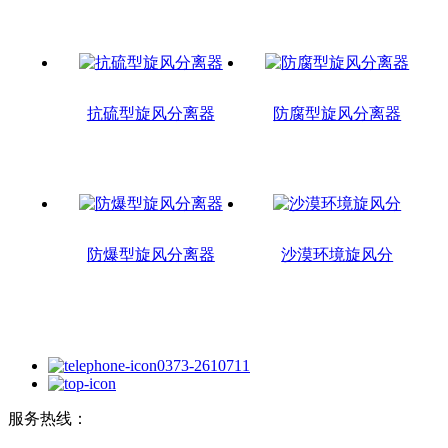
抗硫型旋风分离器
防腐型旋风分离器
防爆型旋风分离器
沙漠环境旋风分
0373-2610711
服务热线：