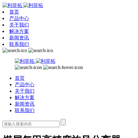
首页
产品中心
关于我们
解决方案
新闻资讯
联系我们
首页
产品中心
关于我们
解决方案
新闻资讯
联系我们