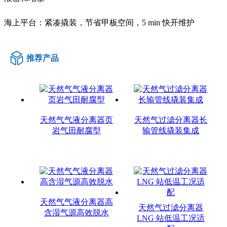
海上平台：紧凑撬装，节省甲板空间，5 min 快开维护
推荐产品
天然气气液分离器页
天然气过滤分离器长
岩气田耐腐型
输管线撬装集成
天然气气液分离器高
天然气过滤分离器
含湿气源高效脱水
LNG 站低温工况适