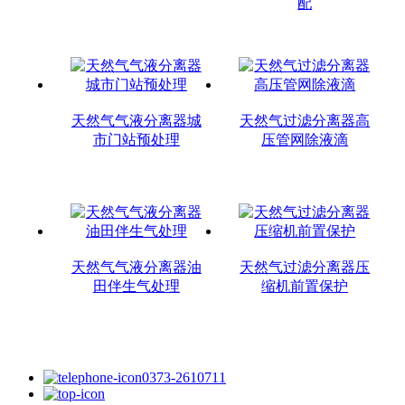
配
天然气气液分离器城
天然气过滤分离器高
市门站预处理
压管网除液滴
天然气气液分离器油
天然气过滤分离器压
田伴生气处理
缩机前置保护
0373-2610711