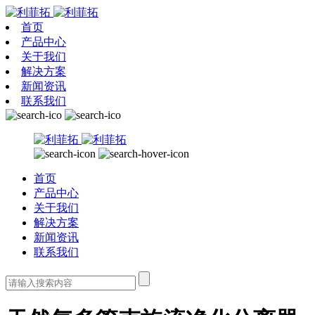
首页
产品中心
关于我们
解决方案
新闻资讯
联系我们
首页
产品中心
关于我们
解决方案
新闻资讯
联系我们