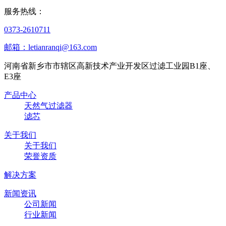
服务热线：
0373-2610711
邮箱：letianranqi@163.com
河南省新乡市市辖区高新技术产业开发区过滤工业园B1座、
E3座
产品中心
天然气过滤器
滤芯
关于我们
关于我们
荣誉资质
解决方案
新闻资讯
公司新闻
行业新闻