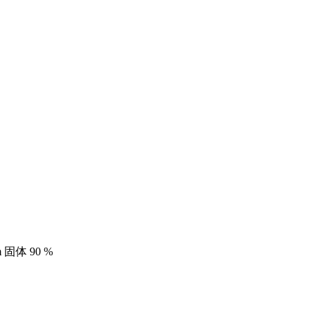
 固体 90 %