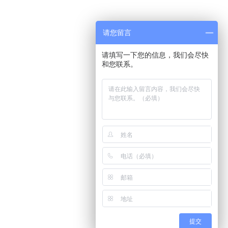
请您留言
请填写一下您的信息，我们会尽快
和您联系。
提交