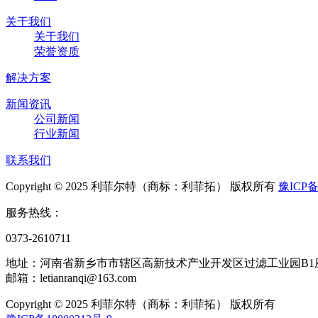
关于我们
关于我们
荣誉资质
解决方案
新闻资讯
公司新闻
行业新闻
联系我们
Copyright © 2025 利菲尔特（商标：利菲拓） 版权所有
豫ICP备
服务热线：
0373-2610711
地址：河南省新乡市市辖区高新技术产业开发区过滤工业园B1
邮箱：letianranqi@163.com
Copyright © 2025 利菲尔特（商标：利菲拓） 版权所有