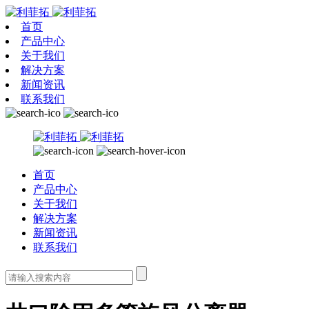
首页
产品中心
关于我们
解决方案
新闻资讯
联系我们
首页
产品中心
关于我们
解决方案
新闻资讯
联系我们