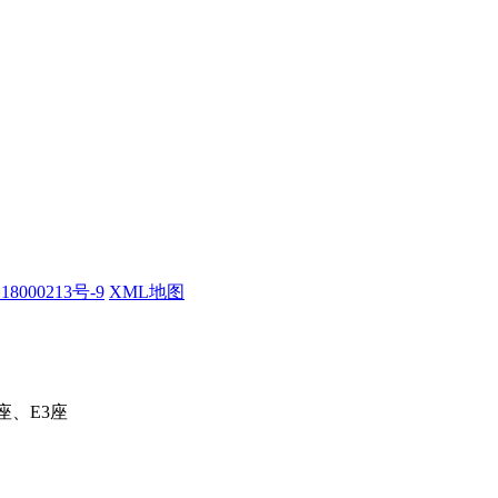
18000213号-9
XML地图
座、E3座