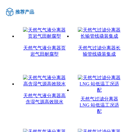
推荐产品
天然气气液分离器页
天然气过滤分离器长
岩气田耐腐型
输管线撬装集成
天然气气液分离器高
天然气过滤分离器
含湿气源高效脱水
LNG 站低温工况适
配