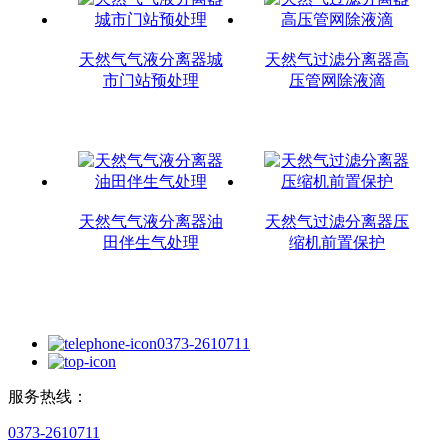
天然气气液分离器城
天然气过滤分离器高
市门站预处理
压管网除液滴
天然气气液分离器油
天然气过滤分离器压
田伴生气处理
缩机前置保护
0373-2610711
服务热线：
0373-2610711