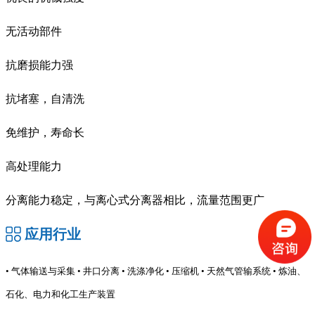
无活动部件
抗磨损能力强
抗堵塞，自清洗
免维护，寿命长
高处理能力
分离能力稳定，与离心式分离器相比，流量范围更广
应用行业
• 气体输送与采集 • 井口分离 • 洗涤净化 • 压缩机 • 天然气管输系统 • 炼油、
石化、电力和化工生产装置