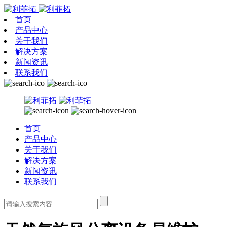
首页
产品中心
关于我们
解决方案
新闻资讯
联系我们
首页
产品中心
关于我们
解决方案
新闻资讯
联系我们