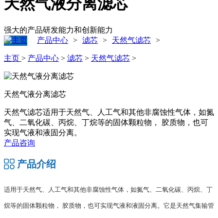
天然气液分离滤芯
强大的产品研发能力和创新能力
产品中心
滤芯
天然气滤芯
>
>
>
主页
>
产品中心
>
滤芯
>
天然气滤芯
>
天然气液分离滤芯
天然气滤芯​适用于天然气、人工气和其他非腐蚀性气体，如氮
气、二氧化碳、丙烷、丁烷等的固体颗粒物， 胶质物，也可
实现气液和液固分离。
产品咨询
产品介绍
适用于天然气、人工气和其他非腐蚀性气体，如氮气、二氧化碳、丙烷、丁
烷等的固体颗粒物，
胶质物，也可实现气液和液固分离。它是天然气集输管