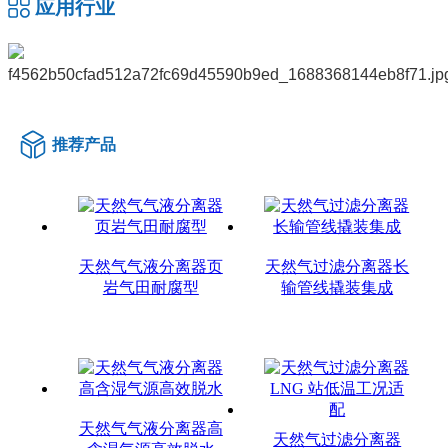
应用行业
推荐产品
天然气气液分离器页
天然气过滤分离器长
岩气田耐腐型
输管线撬装集成
天然气气液分离器高
天然气过滤分离器