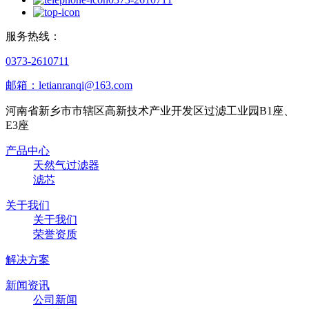
服务热线：
0373-2610711
邮箱：letianranqi@163.com
河南省新乡市市辖区高新技术产业开发区过滤工业园B1座、
E3座
产品中心
天然气过滤器
滤芯
关于我们
关于我们
荣誉资质
解决方案
新闻资讯
公司新闻