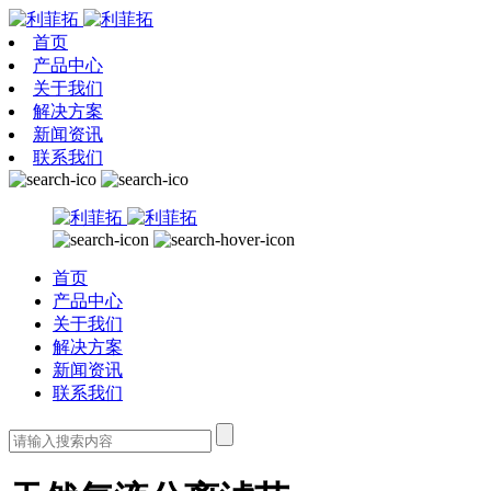
首页
产品中心
关于我们
解决方案
新闻资讯
联系我们
首页
产品中心
关于我们
解决方案
新闻资讯
联系我们