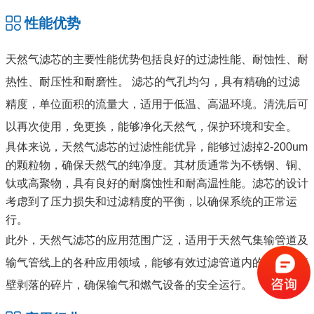
性能优势
天然气滤芯的主要性能优势包括良好的过滤性能、耐蚀性、耐
热性、耐压性和耐磨性。‌ 滤芯的气孔均匀，具有精确的过滤
精度，单位面积的流量大，适用于低温、高温环境。清洗后可
以再次使用，免更换，能够净化天然气，保护环境和安全‌。
具体来说，天然气滤芯的过滤性能优异，能够过滤掉2-200um
的颗粒物，确保天然气的纯净度。其材质通常为不锈钢、铜、
钛或高聚物，具有良好的耐腐蚀性和耐高温性能。滤芯的设计
考虑到了压力损失和过滤精度的平衡，以确保系统的正常运
行‌。
此外，天然气滤芯的应用范围广泛，适用于天然气集输管道及
输气管线上的各种应用领域，能够有效过滤管道内的污物和管
壁剥落的碎片，确保输气和燃气设备的安全运行。