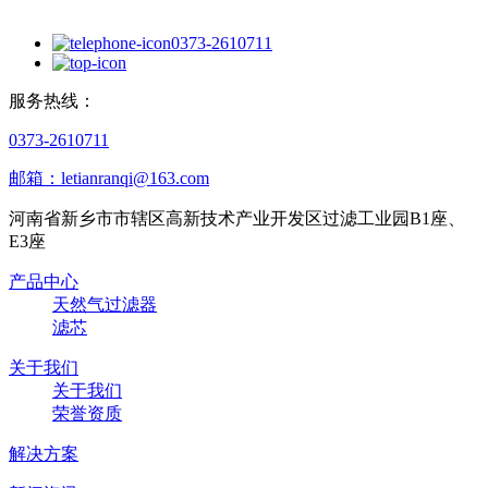
0373-2610711
服务热线：
0373-2610711
邮箱：letianranqi@163.com
河南省新乡市市辖区高新技术产业开发区过滤工业园B1座、
E3座
产品中心
天然气过滤器
滤芯
关于我们
关于我们
荣誉资质
解决方案