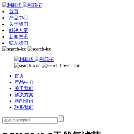
首页
产品中心
关于我们
解决方案
新闻资讯
联系我们
首页
产品中心
关于我们
解决方案
新闻资讯
联系我们