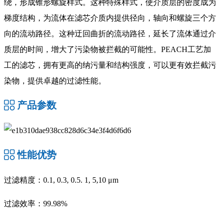
绕，形成锥形螺旋样式。这种特殊样式，使介质层的密度成为
梯度结构，为流体在滤芯介质内提供径向，轴向和螺旋三个方
向的流动路径。这种迂回曲折的流动路径，延长了流体通过介
质层的时间，增大了污染物被拦截的可能性。PEACH工艺加
工的滤芯，拥有更高的纳污量和结构强度，可以更有效拦截污
染物，提供卓越的过滤性能。
产品参数
性能优势
过滤精度：0.1, 0.3, 0.5. 1, 5,10 μm
过滤效率：99.98%