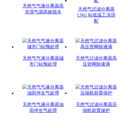
天然气气液分离器高
天然气过滤分离器
含湿气源高效脱水
LNG 站低温工况适
配
天然气气液分离器城
天然气过滤分离器高
市门站预处理
压管网除液滴
天然气气液分离器油
天然气过滤分离器压
田伴生气处理
缩机前置保护