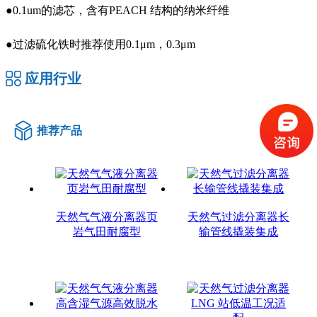
●0.1um的滤芯，含有PEACH 结构的纳米纤维
●过滤硫化铁时推荐使用0.1μm，0.3μm
应用行业
推荐产品
天然气气液分离器页
天然气过滤分离器长
岩气田耐腐型
输管线撬装集成