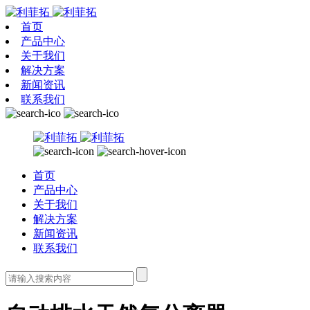
首页
产品中心
关于我们
解决方案
新闻资讯
联系我们
首页
产品中心
关于我们
解决方案
新闻资讯
联系我们