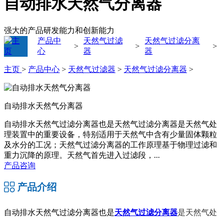
自动排水天然气分离器
强大的产品研发能力和创新能力
产品中
天然气过滤
天然气过滤分离
>
>
>
心
器
器
主页
>
产品中心
>
天然气过滤器
>
天然气过滤分离器
>
自动排水天然气分离器
自动排水天然气过滤分离器也是天然气过滤分离器是天然气处
理装置中的重要设备，特别适用于天然气中含有少量固体颗粒
及水分的工况；天然气过滤分离器的工作原理基于物理过滤和
重力沉降的原理。天然气首先进入过滤段，...
产品咨询
产品介绍
自动排水天然气过滤分离器也是
天然气过滤分离器
是天然气处