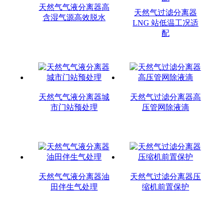
天然气气液分离器高
天然气过滤分离器
含湿气源高效脱水
LNG 站低温工况适
配
天然气气液分离器城
天然气过滤分离器高
市门站预处理
压管网除液滴
天然气气液分离器油
天然气过滤分离器压
田伴生气处理
缩机前置保护