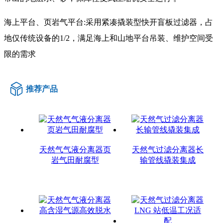
海上平台、页岩气平台:采用紧凑撬装型快开盲板过滤器，占
地仅传统设备的1/2，满足海上和山地平台吊装、维护空间受
限的需求
推荐产品
天然气气液分离器页
天然气过滤分离器长
岩气田耐腐型
输管线撬装集成