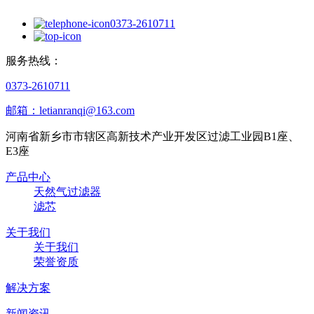
0373-2610711
服务热线：
0373-2610711
邮箱：letianranqi@163.com
河南省新乡市市辖区高新技术产业开发区过滤工业园B1座、
E3座
产品中心
天然气过滤器
滤芯
关于我们
关于我们
荣誉资质
解决方案
新闻资讯