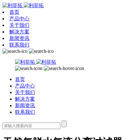
首页
产品中心
关于我们
解决方案
新闻资讯
联系我们
首页
产品中心
关于我们
解决方案
新闻资讯
联系我们