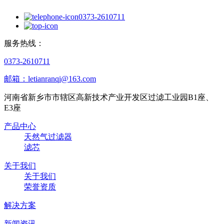
0373-2610711
服务热线：
0373-2610711
邮箱：letianranqi@163.com
河南省新乡市市辖区高新技术产业开发区过滤工业园B1座、
E3座
产品中心
天然气过滤器
滤芯
关于我们
关于我们
荣誉资质
解决方案
新闻资讯