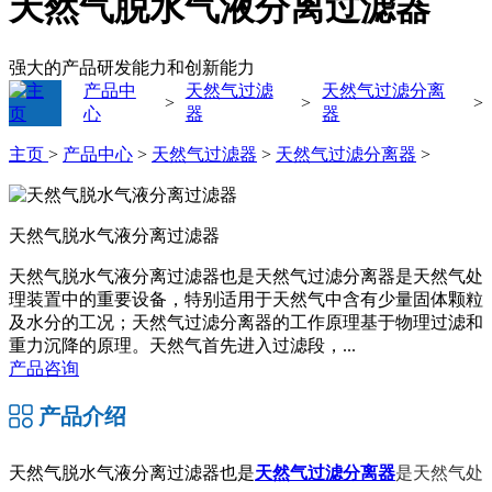
天然气脱水气液分离过滤器
强大的产品研发能力和创新能力
产品中
天然气过滤
天然气过滤分离
>
>
>
心
器
器
主页
>
产品中心
>
天然气过滤器
>
天然气过滤分离器
>
天然气脱水气液分离过滤器
天然气脱水气液分离过滤器也是天然气过滤分离器是天然气处
理装置中的重要设备，特别适用于天然气中含有少量固体颗粒
及水分的工况；天然气过滤分离器的工作原理基于物理过滤和
重力沉降的原理。天然气首先进入过滤段，...
产品咨询
产品介绍
天然气脱水气液分离过滤器也是
天然气过滤分离器
是天然气处