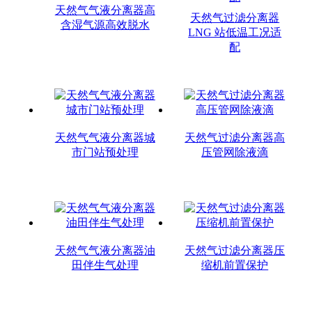
天然气气液分离器高
天然气过滤分离器
含湿气源高效脱水
LNG 站低温工况适
配
天然气气液分离器城
天然气过滤分离器高
市门站预处理
压管网除液滴
天然气气液分离器油
天然气过滤分离器压
田伴生气处理
缩机前置保护