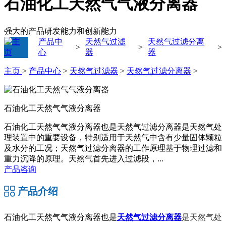
石油化工天然气气液分离器
强大的产品研发能力和创新能力
产品中
天然气过滤
天然气过滤分离
>
>
>
心
器
器
主页
>
产品中心
>
天然气过滤器
>
天然气过滤分离器
>
石油化工天然气气液分离器
石油化工天然气气液分离器也是天然气过滤分离器是天然气处
理装置中的重要设备，特别适用于天然气中含有少量固体颗粒
及水分的工况；天然气过滤分离器的工作原理基于物理过滤和
重力沉降的原理。天然气首先进入过滤段，...
产品咨询
产品介绍
石油化工天然气气液分离器也是
天然气过滤分离器
是天然气处