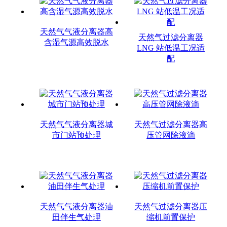
天然气气液分离器高
天然气过滤分离器
含湿气源高效脱水
LNG 站低温工况适
配
天然气气液分离器城
天然气过滤分离器高
市门站预处理
压管网除液滴
天然气气液分离器油
天然气过滤分离器压
田伴生气处理
缩机前置保护