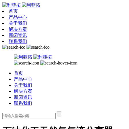
首页
产品中心
关于我们
解决方案
新闻资讯
联系我们
首页
产品中心
关于我们
解决方案
新闻资讯
联系我们