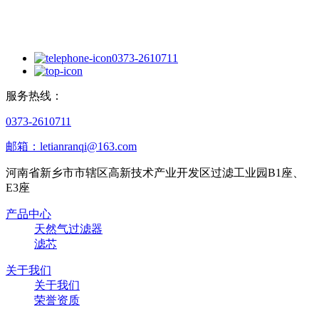
0373-2610711
服务热线：
0373-2610711
邮箱：letianranqi@163.com
河南省新乡市市辖区高新技术产业开发区过滤工业园B1座、
E3座
产品中心
天然气过滤器
滤芯
关于我们
关于我们
荣誉资质