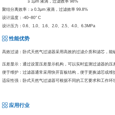
≥ 1μm 液滴，过滤效率 98%
聚结分离效率：≥ 0.3μm 液滴，过滤效率 99.8%
设计温度：-40~80° C
设计压力：0.6、1.0、1.6、2.0、2.5、4.0、6.3MPa
性能优势
高效过滤：卧式天然气过滤器采用高效的过滤介质和滤芯，能
压差显示：通过设置压差显示机构，可以实时监测过滤器的压
便于维护：过滤器通常采用快开盲板结构，便于更换滤芯或维
适应性强：卧式天然气过滤器可根据不同的工艺要求和工作环
应用行业