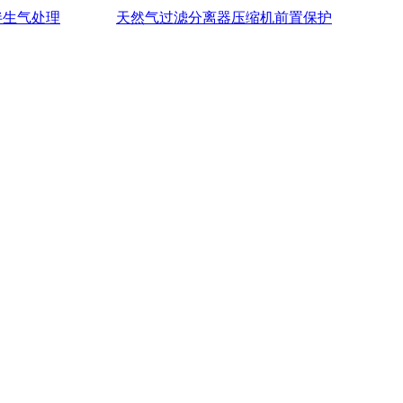
伴生气处理
天然气过滤分离器压缩机前置保护