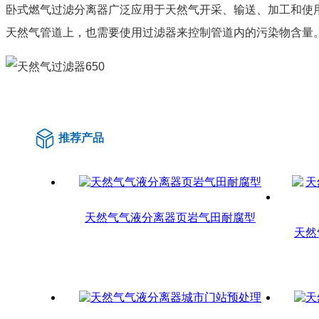
卧式燃气过滤分离器广泛应用于天然气开采、输送、加工和使
天然气管道上，也需要使用过滤器来控制管道内的污染物含量
推荐产品
天然气气液分离器页岩气田耐腐型
天然