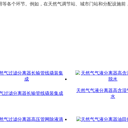
用等各个环节。例如，在天然气调节站、城市门站和分配设施前
。
天然气气液分离器高含湿
气过滤分离器长输管线撬装集成
水