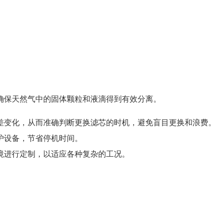
确保天然气中的固体颗粒和液滴得到有效分离。
差变化，从而准确判断更换滤芯的时机，避免盲目更换和浪费。
护设备，节省停机时间。
境进行定制，以适应各种复杂的工况。