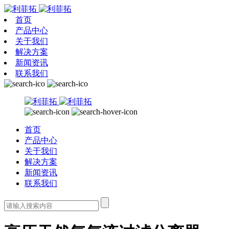
首页
产品中心
关于我们
解决方案
新闻资讯
联系我们
首页
产品中心
关于我们
解决方案
新闻资讯
联系我们