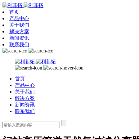
首页
产品中心
关于我们
解决方案
新闻资讯
联系我们
首页
产品中心
关于我们
解决方案
新闻资讯
联系我们