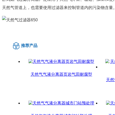
天然气管道上，也需要使用过滤器来控制管道内的污染物含量
推荐产品
天然气气液分离器页岩气田耐腐型
天然