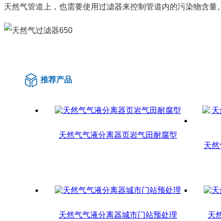
天然气管道上，也需要使用过滤器来控制管道内的污染物含量
推荐产品
天然气气液分离器页岩气田耐腐型
天然
天然气气液分离器城市门站预处理
天