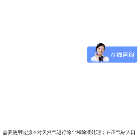
，需要使用过滤器对天然气进行除尘和除液处理；在压气站入口