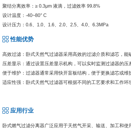
聚结分离效率：≥ 0.3μm 液滴，过滤效率 99.8%
设计温度：-40~80° C
设计压力：0.6、1.0、1.6、2.0、2.5、4.0、6.3MPa
性能优势
高效过滤：卧式天然气过滤器采用高效的过滤介质和滤芯，能
压差显示：通过设置压差显示机构，可以实时监测过滤器的压
便于维护：过滤器通常采用快开盲板结构，便于更换滤芯或维
适应性强：卧式天然气过滤器可根据不同的工艺要求和工作环
应用行业
卧式燃气过滤分离器广泛应用于天然气开采、输送、加工和使