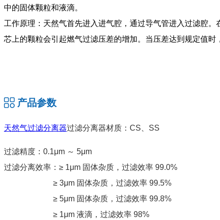
中的固体颗粒和液滴。
工作原理：天然气首先进入进气腔，通过导气管进入过滤腔。
芯上的颗粒会引起燃气过滤压差的增加。当压差达到规定值时
产品参数
天然气过滤分离器
过滤分离器材质：CS、SS
过滤精度：0.1μm ～ 5μm
过滤分离效率：≥ 1μm 固体杂质，过滤效率 99.0%
≥ 3μm 固体杂质，过滤效率 99.5%
≥ 5μm 固体杂质，过滤效率 99.8%
≥ 1μm 液滴，过滤效率 98%