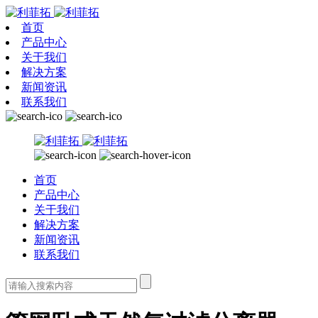
首页
产品中心
关于我们
解决方案
新闻资讯
联系我们
首页
产品中心
关于我们
解决方案
新闻资讯
联系我们