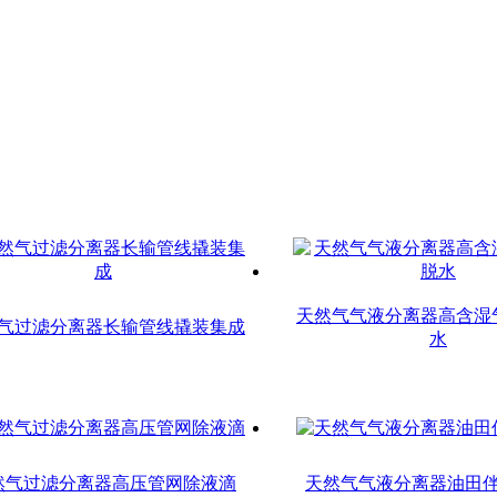
。
天然气气液分离器高含湿
气过滤分离器长输管线撬装集成
水
然气过滤分离器高压管网除液滴
天然气气液分离器油田