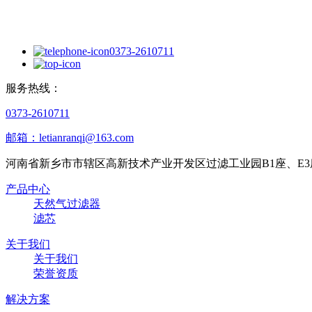
0373-2610711
服务热线：
0373-2610711
邮箱：letianranqi@163.com
河南省新乡市市辖区高新技术产业开发区过滤工业园B1座、E3
产品中心
天然气过滤器
滤芯
关于我们
关于我们
荣誉资质
解决方案