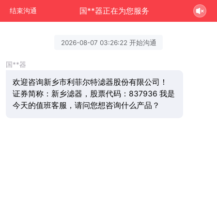
国**器正在为您服务
结束沟通
2026-08-07 03:26:22 开始沟通
国**器
欢迎咨询新乡市利菲尔特滤器股份有限公司！
证券简称：新乡滤器，股票代码：837936 我是
今天的值班客服，请问您想咨询什么产品？