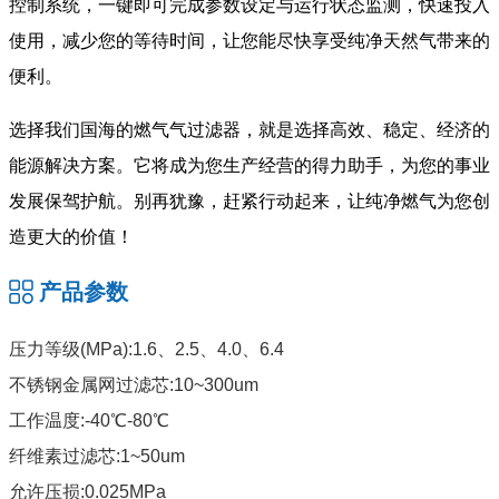
控制系统，一键即可完成参数设定与运行状态监测，快速投入
使用，减少您的等待时间，让您能尽快享受纯净天然气带来的
便利。
选择我们国海的燃气气过滤器，就是选择高效、稳定、经济的
能源解决方案。它将成为您生产经营的得力助手，为您的事业
发展保驾护航。别再犹豫，赶紧行动起来，让纯净燃气为您创
造更大的价值！
产品参数
压力等级(MPa):1.6、2.5、4.0、6.4
不锈钢金属网过滤芯:10~300um
工作温度:-40℃-80℃
纤维素过滤芯:1~50um
允许压损:0.025MPa