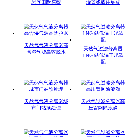
岩气田耐腐型
输管线撬装集成
天然气气液分离器高
天然气过滤分离器
含湿气源高效脱水
LNG 站低温工况适
配
天然气气液分离器城
天然气过滤分离器高
市门站预处理
压管网除液滴