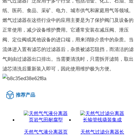
燃气过滤器广泛应用于多个行业，包括冶金、化工、石油、造
纸、医药、食品、采矿、电力、城市供气和家庭用气等领域。
燃气过滤器在这些行业中的应用主要是为了保护阀门及设备的
正常使用，减少设备维护费用。它通常安装在减压阀、泄压
阀、定位阀或其他设备的进口端，用来消除介质中的杂质。当
流体进入置有滤芯的过滤器后，杂质被滤芯阻挡，而清洁的滤
气则由过滤器出口排出。当需要清洗时，只需拆开滤筒，取出
滤芯清洗后重新装入即可，因此使用维护极为方便。
推荐产品
天然气气液分离器页
天然气过滤分离器长