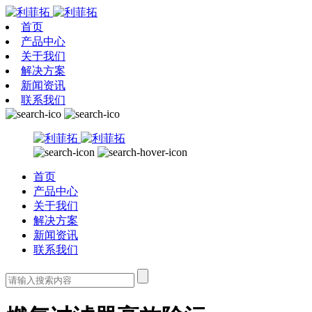
首页
产品中心
关于我们
解决方案
新闻资讯
联系我们
首页
产品中心
关于我们
解决方案
新闻资讯
联系我们