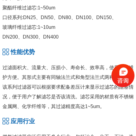
聚酯纤维过滤芯:1~50um
口径系列:DN25、DN50、DN80、DN100、DN150、
玻璃纤维过滤芯:1~10um
DN200、DN300、DN400
性能优势
过滤面积大、流量大、压损小、寿命长、效率高，使用安装维
护方便。其形式主要有同轴法兰式和角型法兰式两种。
该系列过滤器可以根据要求配备差压计来显示过滤芯的阻塞情
况，便于用户了解滤芯是否该清洗。滤芯采用的材质有不锈钢
金属网、化学纤维等，其过滤精度高达1~5um。
应用行业