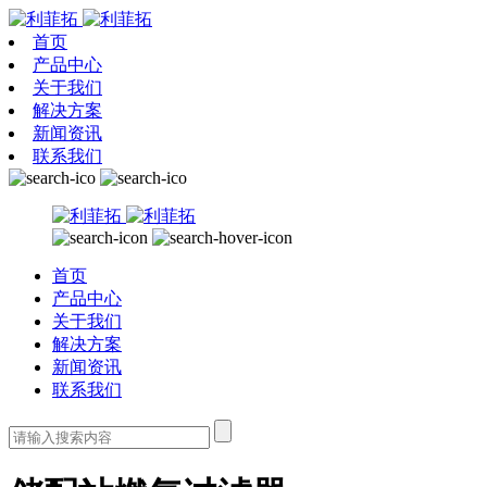
首页
产品中心
关于我们
解决方案
新闻资讯
联系我们
首页
产品中心
关于我们
解决方案
新闻资讯
联系我们