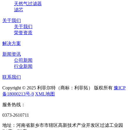
天然气过滤器
滤芯
关于我们
关于我们
荣誉资质
解决方案
新闻资讯
公司新闻
行业新闻
联系我们
Copyright © 2025 利菲尔特（商标：利菲拓） 版权所有
豫ICP
备18000213号-9
XML地图
服务热线：
0373-2610711
地址：河南省新乡市市辖区高新技术产业开发区过滤工业园