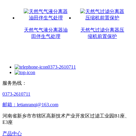
天然气气液分离器油
天然气过滤分离器压
田伴生气处理
缩机前置保护
0373-2610711
服务热线：
0373-2610711
邮箱：letianranqi@163.com
河南省新乡市市辖区高新技术产业开发区过滤工业园B1座、
E3座
产品中心