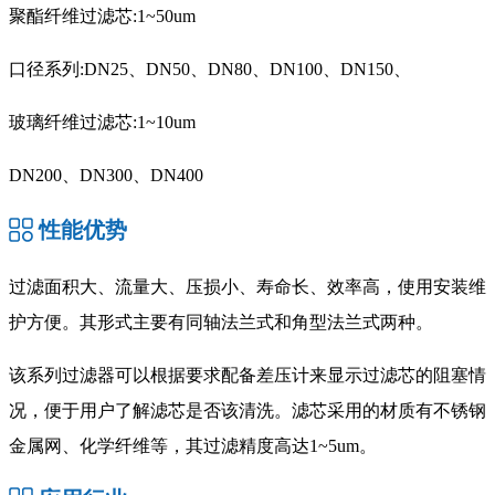
聚酯纤维过滤芯:1~50um
口径系列:DN25、DN50、DN80、DN100、DN150、
玻璃纤维过滤芯:1~10um
DN200、DN300、DN400
性能优势
过滤面积大、流量大、压损小、寿命长、效率高，使用安装维
护方便。其形式主要有同轴法兰式和角型法兰式两种。
该系列过滤器可以根据要求配备差压计来显示过滤芯的阻塞情
况，便于用户了解滤芯是否该清洗。滤芯采用的材质有不锈钢
金属网、化学纤维等，其过滤精度高达1~5um。