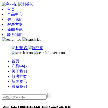
首页
产品中心
关于我们
解决方案
新闻资讯
联系我们
首页
产品中心
关于我们
解决方案
新闻资讯
联系我们