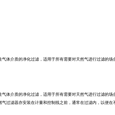
性气体介质的净化过滤，适用于所有需要对天然气进行过滤的场合
性气体介质的净化过滤，适用于所有需要对天然气进行过滤的场合
燃气过滤器亦安装在计量和控制线之前，通常在过滤内，以便在