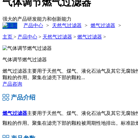
气体调节燃气过滤器
强大的产品研发能力和创新能力
产品中心
天然气过滤器
燃气过滤器
>
>
>
主页
>
产品中心
>
天然气过滤器
>
燃气过滤器
>
气体调节燃气过滤器
燃气过滤器主要用于天然气、煤气、液化石油气及其它无腐蚀
颗粒的作用。聚集在滤壳下部的颗粒...
产品咨询
产品介绍
燃气过滤器
主要用于天然气、煤气、液化石油气及其它无腐蚀
颗粒的作用。聚集在滤壳下部的颗粒被周期性地排出。标准款