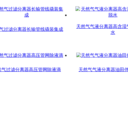
天然气气液分离器高含湿
气过滤分离器长输管线撬装集成
水
然气过滤分离器高压管网除液滴
天然气气液分离器油田