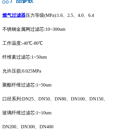
产品参数
燃气过滤器
压力等级(MPa):1.6、2.5、4.0、6.4
不锈钢金属网过滤芯:10~300um
工作温度:-40℃-80℃
纤维素过滤芯:1~50um
允许压损:0.025MPa
聚酯纤维过滤芯:1~50um
口径系列:DN25、DN50、DN80、DN100、DN150、
玻璃纤维过滤芯:1~10um
DN200、DN300、DN400