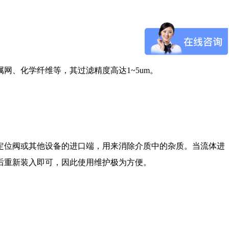
、化学纤维等，其过滤精度高达1~5um。
定位阀或其他设备的进口端，用来消除介质中的杂质。当流体进
后重新装入即可，因此使用维护极为方便。