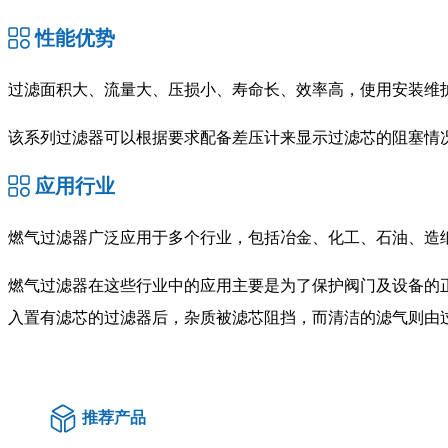
性能优势
过滤面积大、流量大、压损小、寿命长、效率高，使用安装维
该系列过滤器可以根据要求配备差压计来显示过滤芯的阻塞情况
应用行业
燃气过滤器广泛应用于多个行业，包括冶金、化工、石油、造
燃气过滤器在这些行业中的应用主要是为了保护阀门及设备的
入置有滤芯的过滤器后，杂质被滤芯阻挡，而清洁的滤气则由
推荐产品