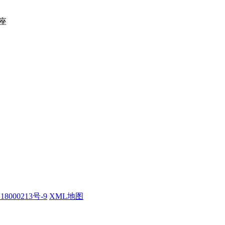
座
18000213号-9
XML地图