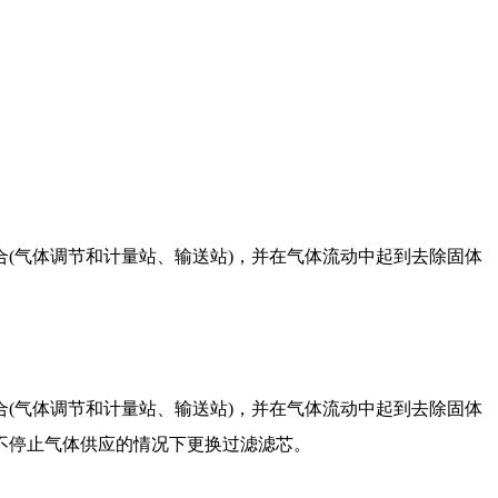
(气体调节和计量站、输送站)，并在气体流动中起到去除固体
(气体调节和计量站、输送站)，并在气体流动中起到去除固体
不停止气体供应的情况下更换过滤滤芯。