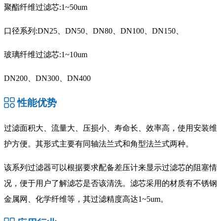
聚酯纤维过滤芯:1~50um
口径系列:DN25、DN50、DN80、DN100、DN150、
玻璃纤维过滤芯:1~10um
DN200、DN300、DN400
性能优势
过滤面积大、流量大、压损小、寿命长、效率高，使用安装维
护方便。其形式主要有同轴法兰式和角型法兰式两种。
该系列过滤器可以根据要求配备差压计来显示过滤芯的阻塞情
况，便于用户了解滤芯是否该清洗。滤芯采用的材质有不锈钢
金属网、化学纤维等，其过滤精度高达1~5um。