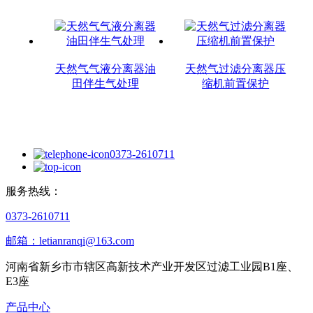
天然气气液分离器油
天然气过滤分离器压
田伴生气处理
缩机前置保护
0373-2610711
服务热线：
0373-2610711
邮箱：letianranqi@163.com
河南省新乡市市辖区高新技术产业开发区过滤工业园B1座、
E3座
产品中心