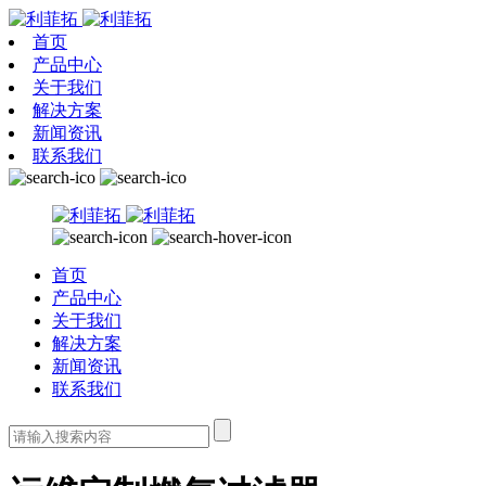
首页
产品中心
关于我们
解决方案
新闻资讯
联系我们
首页
产品中心
关于我们
解决方案
新闻资讯
联系我们