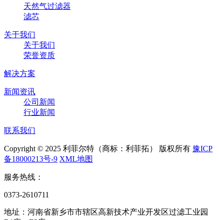
天然气过滤器
滤芯
关于我们
关于我们
荣誉资质
解决方案
新闻资讯
公司新闻
行业新闻
联系我们
Copyright © 2025 利菲尔特（商标：利菲拓） 版权所有
豫ICP
备18000213号-9
XML地图
服务热线：
0373-2610711
地址：河南省新乡市市辖区高新技术产业开发区过滤工业园