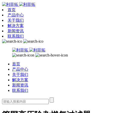
首页
产品中心
关于我们
解决方案
新闻资讯
联系我们
首页
产品中心
关于我们
解决方案
新闻资讯
联系我们