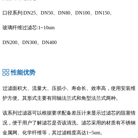
口径系列:DN25、DN50、DN80、DN100、DN150、
玻璃纤维过滤芯:1~10um
DN200、DN300、DN400
性能优势
过滤面积大、流量大、压损小、寿命长、效率高，使用安装维
护方便。其形式主要有同轴法兰式和角型法兰式两种。
该系列过滤器可以根据要求配备差压计来显示过滤芯的阻塞情
况，便于用户了解滤芯是否该清洗。滤芯采用的材质有不锈钢
金属网、化学纤维等，其过滤精度高达1~5um。