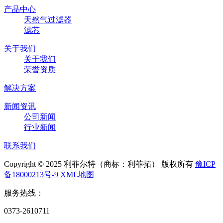
产品中心
天然气过滤器
滤芯
关于我们
关于我们
荣誉资质
解决方案
新闻资讯
公司新闻
行业新闻
联系我们
Copyright © 2025 利菲尔特（商标：利菲拓） 版权所有
豫ICP
备18000213号-9
XML地图
服务热线：
0373-2610711