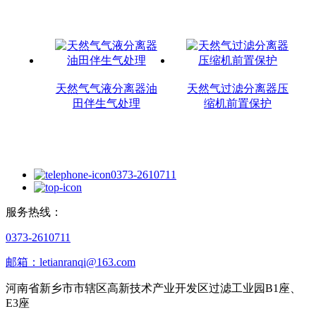
天然气气液分离器油
天然气过滤分离器压
田伴生气处理
缩机前置保护
0373-2610711
服务热线：
0373-2610711
邮箱：letianranqi@163.com
河南省新乡市市辖区高新技术产业开发区过滤工业园B1座、
E3座