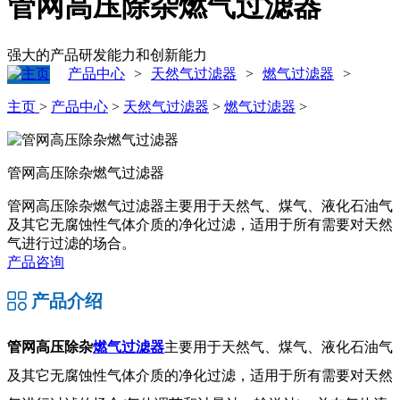
管网高压除杂燃气过滤器
强大的产品研发能力和创新能力
产品中心
天然气过滤器
燃气过滤器
>
>
>
主页
>
产品中心
>
天然气过滤器
>
燃气过滤器
>
管网高压除杂燃气过滤器
管网高压除杂燃气过滤器主要用于天然气、煤气、液化石油气
及其它无腐蚀性气体介质的净化过滤，适用于所有需要对天然
气进行过滤的场合。
产品咨询
产品介绍
管网高压除杂
燃气过滤器
主要用于天然气、煤气、液化石油气
及其它无腐蚀性气体介质的净化过滤，适用于所有需要对天然