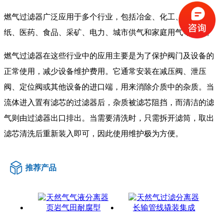
燃气过滤器广泛应用于多个行业，包括冶金、化工、石油、造
纸、医药、食品、采矿、电力、城市供气和家庭用气等领域。
燃气过滤器在这些行业中的应用主要是为了保护阀门及设备的
正常使用，减少设备维护费用。它通常安装在减压阀、泄压
阀、定位阀或其他设备的进口端，用来消除介质中的杂质。当
流体进入置有滤芯的过滤器后，杂质被滤芯阻挡，而清洁的滤
气则由过滤器出口排出。当需要清洗时，只需拆开滤筒，取出
滤芯清洗后重新装入即可，因此使用维护极为方便。
推荐产品