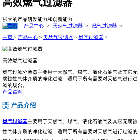
高效燃气过滤器
强大的产品研发能力和创新能力
产品中心
天然气过滤器
燃气过滤器
>
>
>
主页
>
产品中心
>
天然气过滤器
>
燃气过滤器
>
高效燃气过滤器
燃气过滤分离器主要用于天然气、煤气、液化石油气及其它无
腐蚀性气体介质的净化过滤，适用于所有需要对天然气进行过
滤的场合。
产品咨询
产品介绍
燃气过滤器
主要用于天然气、煤气、液化石油气及其它无腐蚀
性气体介质的净化过滤，适用于所有需要对天然气进行过滤的