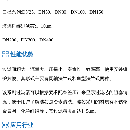
口径系列:DN25、DN50、DN80、DN100、DN150、
玻璃纤维过滤芯:1~10um
DN200、DN300、DN400
性能优势
过滤面积大、流量大、压损小、寿命长、效率高，使用安装维
护方便。其形式主要有同轴法兰式和角型法兰式两种。
该系列过滤器可以根据要求配备差压计来显示过滤芯的阻塞情
况，便于用户了解滤芯是否该清洗。滤芯采用的材质有不锈钢
金属网、化学纤维等，其过滤精度高达1~5um。
应用行业