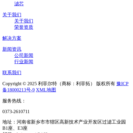
滤芯
关于我们
关于我们
荣誉资质
解决方案
新闻资讯
公司新闻
行业新闻
联系我们
Copyright © 2025 利菲尔特（商标：利菲拓） 版权所有
豫ICP
备18000213号-9
XML地图
服务热线：
0373-2610711
地址：河南省新乡市市辖区高新技术产业开发区过滤工业园
B1座、E3座