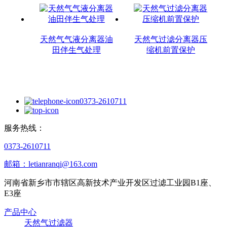
天然气气液分离器油
天然气过滤分离器压
田伴生气处理
缩机前置保护
0373-2610711
服务热线：
0373-2610711
邮箱：letianranqi@163.com
河南省新乡市市辖区高新技术产业开发区过滤工业园B1座、
E3座
产品中心
天然气过滤器