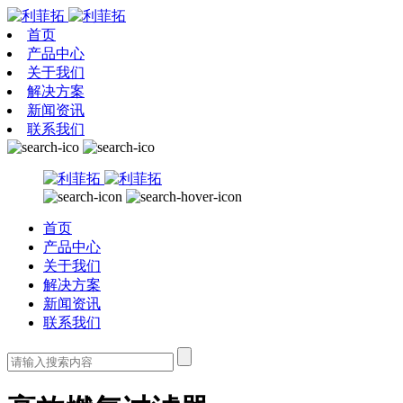
首页
产品中心
关于我们
解决方案
新闻资讯
联系我们
首页
产品中心
关于我们
解决方案
新闻资讯
联系我们