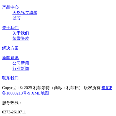
产品中心
天然气过滤器
滤芯
关于我们
关于我们
荣誉资质
解决方案
新闻资讯
公司新闻
行业新闻
联系我们
Copyright © 2025 利菲尔特（商标：利菲拓） 版权所有
豫ICP
备18000213号-9
XML地图
服务热线：
0373-2610711