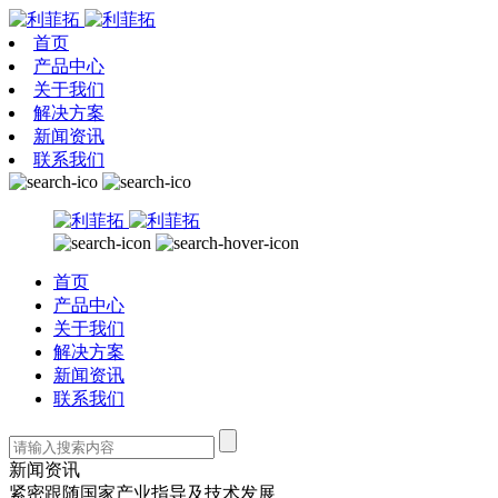
首页
产品中心
关于我们
解决方案
新闻资讯
联系我们
首页
产品中心
关于我们
解决方案
新闻资讯
联系我们
新闻资讯
紧密跟随国家产业指导及技术发展