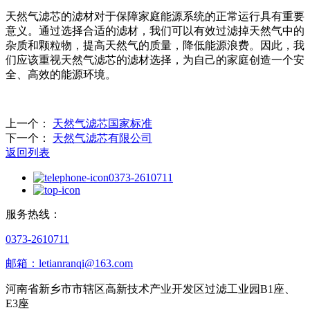
天然气滤芯的滤材对于保障家庭能源系统的正常运行具有重要
意义。通过选择合适的滤材，我们可以有效过滤掉天然气中的
杂质和颗粒物，提高天然气的质量，降低能源浪费。因此，我
们应该重视天然气滤芯的滤材选择，为自己的家庭创造一个安
全、高效的能源环境。
上一个：
天然气滤芯国家标准
下一个：
天然气滤芯有限公司
返回列表
0373-2610711
服务热线：
0373-2610711
邮箱：letianranqi@163.com
河南省新乡市市辖区高新技术产业开发区过滤工业园B1座、
E3座