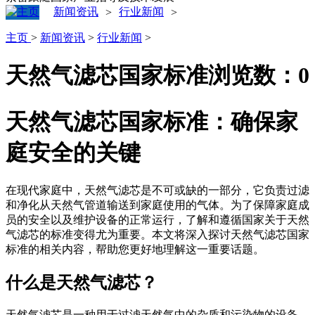
新闻资讯
行业新闻
>
>
主页
>
新闻资讯
>
行业新闻
>
天然气滤芯国家标准
浏览数：
0
天然气滤芯国家标准：确保家
庭安全的关键
在现代家庭中，天然气滤芯是不可或缺的一部分，它负责过滤
和净化从天然气管道输送到家庭使用的气体。为了保障家庭成
员的安全以及维护设备的正常运行，了解和遵循国家关于天然
气滤芯的标准变得尤为重要。本文将深入探讨天然气滤芯国家
标准的相关内容，帮助您更好地理解这一重要话题。
什么是天然气滤芯？
天然气滤芯是一种用于过滤天然气中的杂质和污染物的设备，