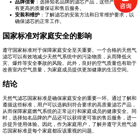
品牌信誉
：选择知名品牌的滤芯产品，这些产品通常具
有更高的质量保证和售后服务。
安装和维护
：了解滤芯的安装方法和日常维护要求，以
确保滤芯的正常工作。
国家标准对家庭安全的影响
遵守国家标准对于保障家庭安全至关重要。一个合格的天然气
滤芯可以有效地减少天然气系统中的污染物质，从而降低火
灾、爆炸等安全事故的风险。此外，良好的空气质量也有助于
改善室内空气质量，为家庭成员提供更加健康的生活空间。
结论
天然气滤芯国家标准是确保家庭安全的重要一环。通过了解和
遵循这些标准，用户可以选购到符合要求的高质量滤芯产品，
从而保障家庭燃气系统的正常运行和家庭成员的健康安全。同
时，选择知名品牌的产品还可以获得更可靠的售后服务，进一
步提升使用体验。因此，作为家庭用户，了解并遵守天然气滤
芯国家标准是每个家庭都应该重视的问题。