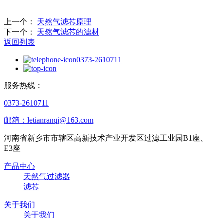
上一个：
天然气滤芯原理
下一个：
天然气滤芯的滤材
返回列表
0373-2610711
服务热线：
0373-2610711
邮箱：letianranqi@163.com
河南省新乡市市辖区高新技术产业开发区过滤工业园B1座、
E3座
产品中心
天然气过滤器
滤芯
关于我们
关于我们