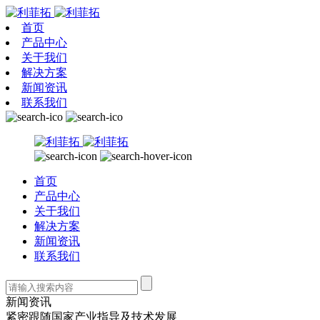
首页
产品中心
关于我们
解决方案
新闻资讯
联系我们
首页
产品中心
关于我们
解决方案
新闻资讯
联系我们
新闻资讯
紧密跟随国家产业指导及技术发展