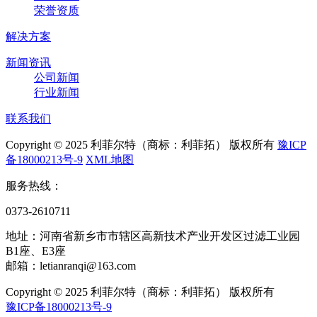
荣誉资质
解决方案
新闻资讯
公司新闻
行业新闻
联系我们
Copyright © 2025 利菲尔特（商标：利菲拓） 版权所有
豫ICP
备18000213号-9
XML地图
服务热线：
0373-2610711
地址：河南省新乡市市辖区高新技术产业开发区过滤工业园
B1座、E3座
邮箱：letianranqi@163.com
Copyright © 2025 利菲尔特（商标：利菲拓） 版权所有
豫ICP备18000213号-9