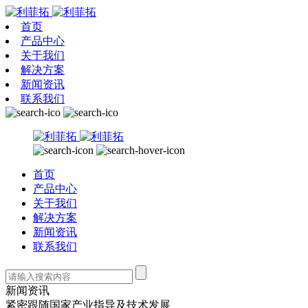
首页
产品中心
关于我们
解决方案
新闻资讯
联系我们
首页
产品中心
关于我们
解决方案
新闻资讯
联系我们
新闻资讯
紧密跟随国家产业指导及技术发展