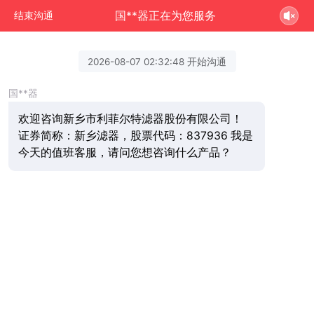
国**器正在为您服务
结束沟通
2026-08-07 02:32:48 开始沟通
国**器
欢迎咨询新乡市利菲尔特滤器股份有限公司！
证券简称：新乡滤器，股票代码：837936 我是
今天的值班客服，请问您想咨询什么产品？