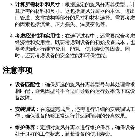
计算所需材料和尺寸
：根据选定的旋风分离器类型，计
算所需的材料和尺寸。这包括旋风分离器的本体、进出
口管道、支撑结构等部分的尺寸和材料选择。需要考虑
的因素包括流量、压力损失、温度变化等。
考虑经济性和实用性
：在选型过程中，还需要综合考虑
经济性和实用性。既要考虑到设备的初始投资成本，也
要考虑到运行维护费用、能耗、使用寿命等因素。同
时，还要考虑设备的安全性能和环保性能。
注意事项
设备匹配性
：确保所选的旋风分离器型号与其处理需求
相匹配，避免因型号不合适而导致的运行效率低下或设
备故障。
安装调试
：在选型完成后，还需进行详细的安装调试工
作，确保设备能够正常运行并达到预期的分离效果。
维护保养
：定期对旋风分离器进行维护保养，确保设备
处于良好的工作状态，延长设备的使用寿命。