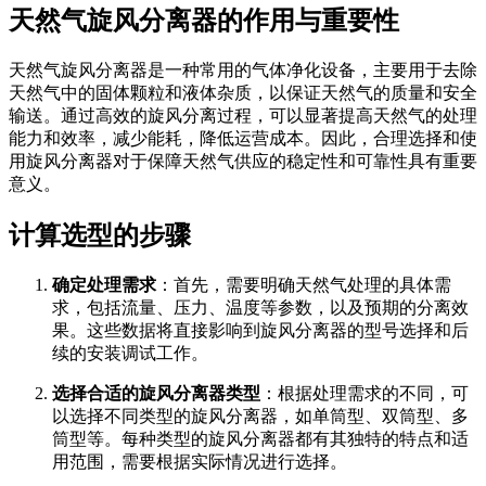
天然气旋风分离器的作用与重要性
天然气旋风分离器是一种常用的气体净化设备，主要用于去除
天然气中的固体颗粒和液体杂质，以保证天然气的质量和安全
输送。通过高效的旋风分离过程，可以显著提高天然气的处理
能力和效率，减少能耗，降低运营成本。因此，合理选择和使
用旋风分离器对于保障天然气供应的稳定性和可靠性具有重要
意义。
计算选型的步骤
确定处理需求
：首先，需要明确天然气处理的具体需
求，包括流量、压力、温度等参数，以及预期的分离效
果。这些数据将直接影响到旋风分离器的型号选择和后
续的安装调试工作。
选择合适的旋风分离器类型
：根据处理需求的不同，可
以选择不同类型的旋风分离器，如单筒型、双筒型、多
筒型等。每种类型的旋风分离器都有其独特的特点和适
用范围，需要根据实际情况进行选择。