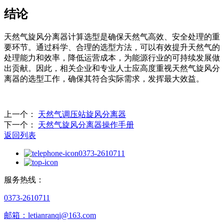
结论
天然气旋风分离器计算选型是确保天然气高效、安全处理的重
要环节。通过科学、合理的选型方法，可以有效提升天然气的
处理能力和效率，降低运营成本，为能源行业的可持续发展做
出贡献。因此，相关企业和专业人士应高度重视天然气旋风分
离器的选型工作，确保其符合实际需求，发挥最大效益。
上一个：
天然气调压站旋风分离器
下一个：
天然气旋风分离器操作手册
返回列表
0373-2610711
服务热线：
0373-2610711
邮箱：letianranqi@163.com