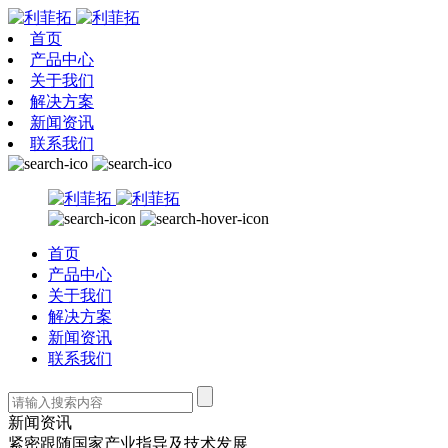
首页
产品中心
关于我们
解决方案
新闻资讯
联系我们
首页
产品中心
关于我们
解决方案
新闻资讯
联系我们
新闻资讯
紧密跟随国家产业指导及技术发展