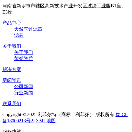
河南省新乡市市辖区高新技术产业开发区过滤工业园B1座、
E3座
产品中心
天然气过滤器
滤芯
关于我们
关于我们
荣誉资质
解决方案
新闻资讯
公司新闻
行业新闻
联系我们
Copyright © 2025 利菲尔特（商标：利菲拓） 版权所有
豫ICP
备18000213号-9
XML地图
服务热线：