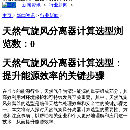
新闻资讯
行业新闻
>
>
主页
>
新闻资讯
>
行业新闻
>
天然气旋风分离器计算选型
浏
览数：
0
天然气旋风分离器计算选型：
提升能源效率的关键步骤
在当今的能源行业，天然气作为清洁能源的重要组成部分，其
高效利用对环境保护和可持续发展至关重要。其中，天然气旋
风分离器的选型是确保天然气处理效率和安全性的关键步骤之
一。本文将深入探讨天然气旋风分离器计算选型的重要性、方
法和注意事项，以帮助相关企业和个人更好地理解和应用这一
技术，从而提升能源效率。