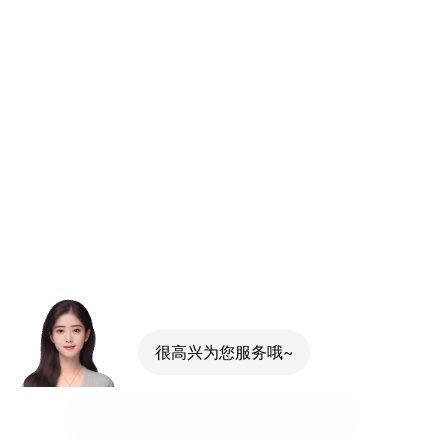
很高兴为您服务哦~