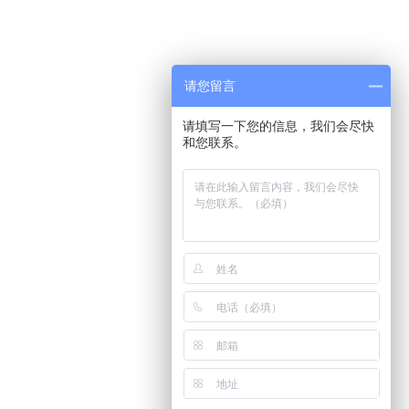
请您留言
请填写一下您的信息，我们会尽快
和您联系。