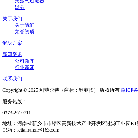
天然气过滤器
滤芯
关于我们
关于我们
荣誉资质
解决方案
新闻资讯
公司新闻
行业新闻
联系我们
Copyright © 2025 利菲尔特（商标：利菲拓） 版权所有
豫ICP备
服务热线：
0373-2610711
地址：河南省新乡市市辖区高新技术产业开发区过滤工业园B1
邮箱：letianranqi@163.com