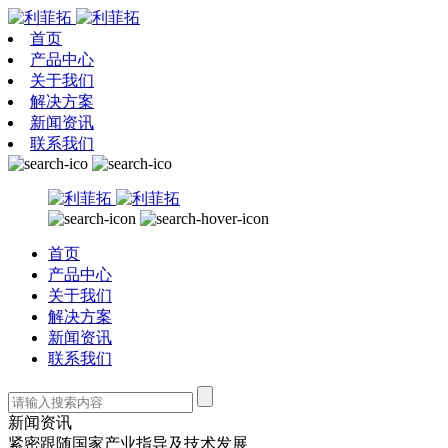
首页
产品中心
关于我们
解决方案
新闻资讯
联系我们
首页
产品中心
关于我们
解决方案
新闻资讯
联系我们
新闻资讯
紧密跟随国家产业指导及技术发展