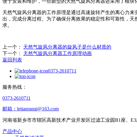
便于安装和维护，一些新型的天然气旋风分离器还采用了模块
天然气旋风分离器的工作原理是通过高速旋转产生的离心力来
出，完成分离过程。为了确保分离效果的稳定性和可靠性，天
求。
上一个：
天然气旋风分离器的旋风子是什么材质的
下一个：
天然气旋风分离器工作原理动画
返回列表
0373-2610711
服务热线：
0373-2610711
邮箱：letianranqi@163.com
河南省新乡市市辖区高新技术产业开发区过滤工业园B1座、E3
产品中心