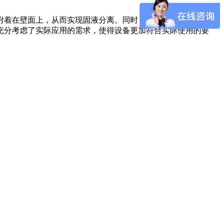
附着在壁面上，从而实现固液分离。同时，气体则从排气口排
充分考虑了实际应用的需求，使得设备更加符合实际使用的要