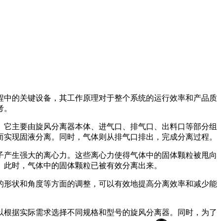
程中的关键设备，其工作原理对于整个系统的运行效率和产品质
考。
。它主要由旋风分离器本体、进气口、排气口、出料口等部分组
而实现固液分离。同时，气体则从排气口排出，完成分离过程。
子产生强大的离心力。这些离心力使得气体中的固体颗粒被甩向
。此时，气体中的固体颗粒已被有效分离出来。
的形状和角度等方面的调整，可以有效地提高分离效率和减少能
以根据实际需求选择不同规格和型号的旋风分离器。同时，为了