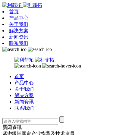
首页
产品中心
关于我们
解决方案
新闻资讯
联系我们
首页
产品中心
关于我们
解决方案
新闻资讯
联系我们
新闻资讯
紧密跟随国家产业指导及技术发展