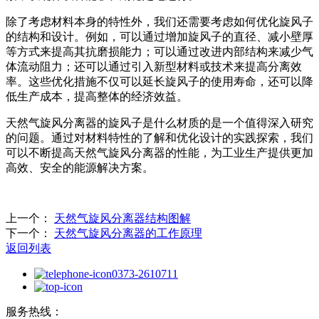
除了考虑材料本身的特性外，我们还需要考虑如何优化旋风子
的结构和设计。例如，可以通过增加旋风子的直径、减小壁厚
等方式来提高其抗磨损能力；可以通过改进内部结构来减少气
体流动阻力；还可以通过引入新型材料或技术来提高分离效
率。这些优化措施不仅可以延长旋风子的使用寿命，还可以降
低生产成本，提高整体的经济效益。
天然气旋风分离器的旋风子是什么材质的是一个值得深入研究
的问题。通过对材料特性的了解和优化设计的实践探索，我们
可以不断提高天然气旋风分离器的性能，为工业生产提供更加
高效、安全的能源解决方案。
上一个：
天然气旋风分离器结构图解
下一个：
天然气旋风分离器的工作原理
返回列表
0373-2610711
服务热线：