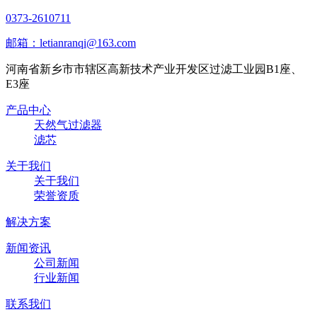
0373-2610711
邮箱：letianranqi@163.com
河南省新乡市市辖区高新技术产业开发区过滤工业园B1座、
E3座
产品中心
天然气过滤器
滤芯
关于我们
关于我们
荣誉资质
解决方案
新闻资讯
公司新闻
行业新闻
联系我们