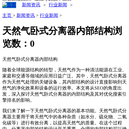
新闻资讯
行业新闻
>
>
主页
>
新闻资讯
>
行业新闻
>
天然气卧式分离器内部结构
浏
览数：
0
天然气卧式分离器内部结构
随着全球能源结构的转型，天然气作为一种清洁能源在工业、
家庭和交通等领域的应用日益广泛。其中，天然气卧式分离器
作为天然气处理的关键设备，其内部结构的设计直接影响到天
然气的净化效果和设备的运行效率。本文将从SEO的角度出
发，深入探讨天然气卧式分离器的内部结构及其对优化搜索引
擎排名的影响。
我们来了解一下天然气卧式分离器的基本功能。天然气卧式分
离器主要用于将天然气中的各种杂质（如水分、硫化物、二氧
化碳等）进行有效分离，以提高天然气的质量。在这个过程
中，分离器内部的结构设计至关重要。合理的内部结构可以确