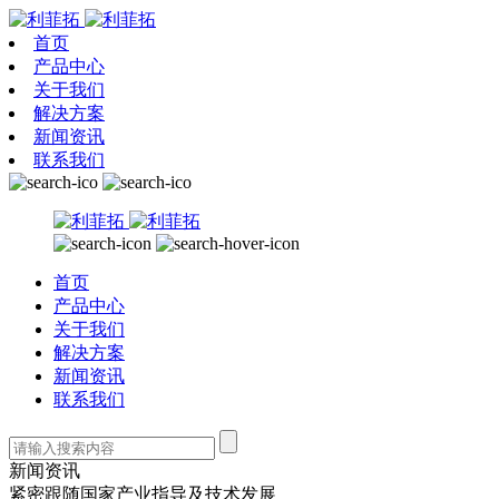
首页
产品中心
关于我们
解决方案
新闻资讯
联系我们
首页
产品中心
关于我们
解决方案
新闻资讯
联系我们
新闻资讯
紧密跟随国家产业指导及技术发展