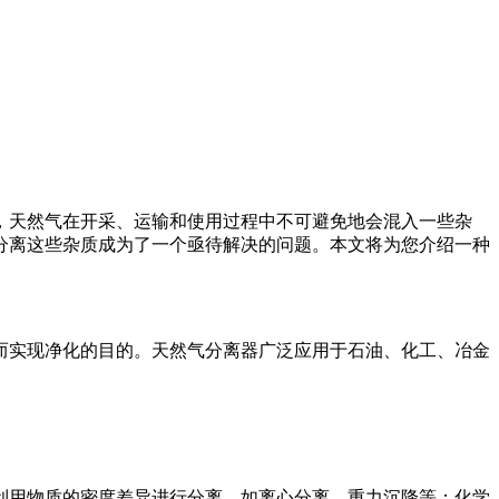
，天然气在开采、运输和使用过程中不可避免地会混入一些杂
分离这些杂质成为了一个亟待解决的问题。本文将为您介绍一种
而实现净化的目的。天然气分离器广泛应用于石油、化工、冶金
利用物质的密度差异进行分离，如离心分离、重力沉降等；化学