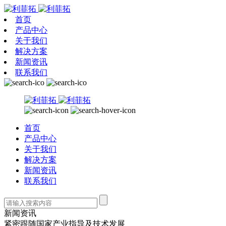
首页
产品中心
关于我们
解决方案
新闻资讯
联系我们
首页
产品中心
关于我们
解决方案
新闻资讯
联系我们
新闻资讯
紧密跟随国家产业指导及技术发展