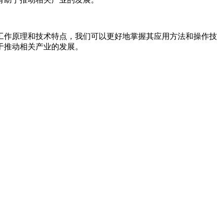
工作原理和技术特点，我们可以更好地掌握其应用方法和操作技
于推动相关产业的发展。