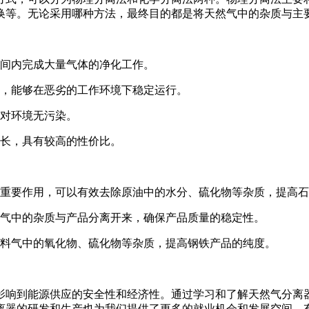
换等。无论采用哪种方法，最终目的都是将天然气中的杂质与主
时间内完成大量气体的净化工作。
能，能够在恶劣的工作环境下稳定运行。
，对环境无污染。
命长，具有较高的性价比。
着重要作用，可以有效去除原油中的水分、硫化物等杂质，提高
料气中的杂质与产品分离开来，确保产品质量的稳定性。
原料气中的氧化物、硫化物等杂质，提高钢铁产品的纯度。
影响到能源供应的安全性和经济性。通过学习和了解天然气分离
离器的研发和生产也为我们提供了更多的就业机会和发展空间，