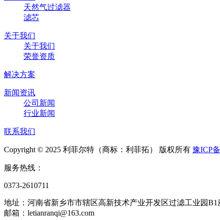
天然气过滤器
滤芯
关于我们
关于我们
荣誉资质
解决方案
新闻资讯
公司新闻
行业新闻
联系我们
Copyright © 2025 利菲尔特（商标：利菲拓） 版权所有
豫ICP备
服务热线：
0373-2610711
地址：河南省新乡市市辖区高新技术产业开发区过滤工业园B1
邮箱：letianranqi@163.com