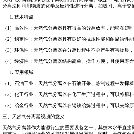
分离法则利用物质的化学反应特性进行分离，如吸附、离子交
技术特点
（1）高效性：天然气分离器具有很高的分离效率，能够在短
（2）稳定性：天然气分离器具有良好的抗压性能和耐腐蚀性
（3）环保性：天然气分离器在分离过程中不会产生有害物质
（4）经济性：天然气分离器结构简单、操作方便，且使用寿
应用领域
（1）石油工业：天然气分离器在石油开采、炼制过程中发挥
（2）化工行业：天然气分离器在化工生产过程中，可以将原
（3）冶金行业：天然气分离器在钢铁冶炼过程中，可以去除
三、天然气分离器视频的意义
天然气分离器作为能源行业的重要设备之一，其技术水平直接
作技巧，为能源行业的可持续发展做出贡献。同时，天然气分