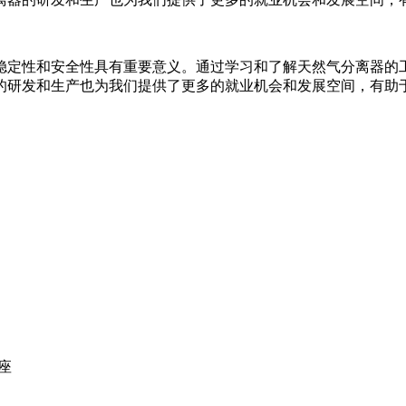
稳定性和安全性具有重要意义。通过学习和了解天然气分离器的
的研发和生产也为我们提供了更多的就业机会和发展空间，有助
座