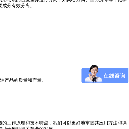
要成分有效分离。
石油产品的质量和产量。
器的工作原理和技术特点，我们可以更好地掌握其应用方法和操
有助于推动相关产业的发展。