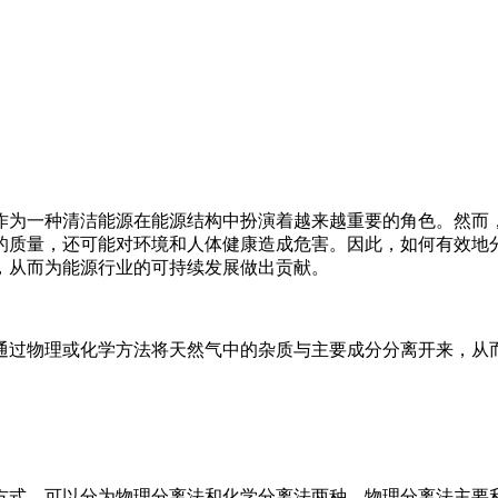
作为一种清洁能源在能源结构中扮演着越来越重要的角色。然而
的质量，还可能对环境和人体健康造成危害。因此，如何有效地
，从而为能源行业的可持续发展做出贡献。
通过物理或化学方法将天然气中的杂质与主要成分分离开来，从
方式，可以分为物理分离法和化学分离法两种。物理分离法主要